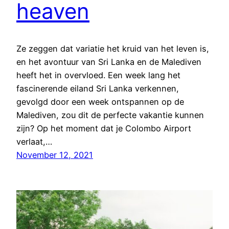
heaven
Ze zeggen dat variatie het kruid van het leven is,
en het avontuur van Sri Lanka en de Malediven
heeft het in overvloed. Een week lang het
fascinerende eiland Sri Lanka verkennen,
gevolgd door een week ontspannen op de
Malediven, zou dit de perfecte vakantie kunnen
zijn? Op het moment dat je Colombo Airport
verlaat,…
November 12, 2021