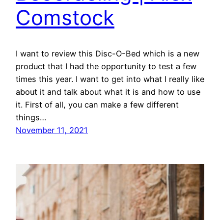
Comstock
I want to review this Disc-O-Bed which is a new
product that I had the opportunity to test a few
times this year. I want to get into what I really like
about it and talk about what it is and how to use
it. First of all, you can make a few different
things…
November 11, 2021