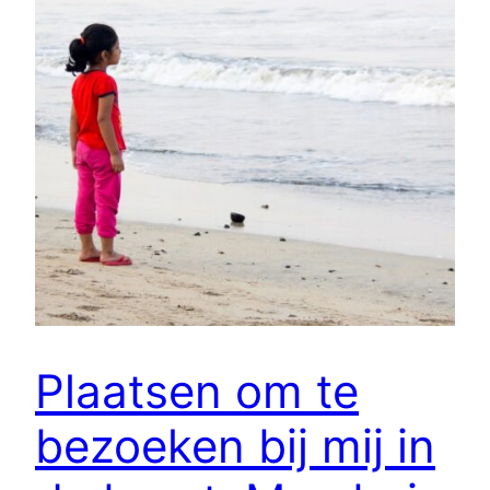
Plaatsen om te
bezoeken bij mij in