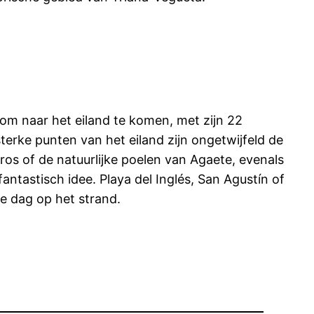
 om naar het eiland te komen, met zijn 22
erke punten van het eiland zijn ongetwijfeld de
eros of de natuurlijke poelen van Agaete, evenals
antastisch idee. Playa del Inglés, San Agustín of
e dag op het strand.