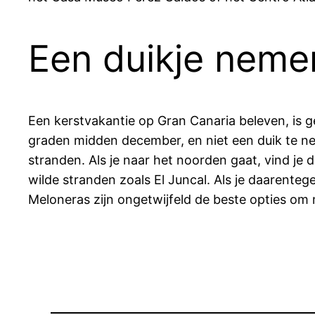
Een duikje neme
Een kerstvakantie op Gran Canaria beleven, is g
graden midden december, en niet een duik te nem
stranden. Als je naar het noorden gaat, vind je 
wilde stranden zoals El Juncal. Als je daarentege
Meloneras zijn ongetwijfeld de beste opties om