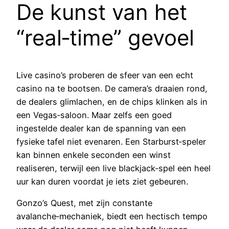
De kunst van het
“real‑time” gevoel
Live casino’s proberen de sfeer van een echt
casino na te bootsen. De camera’s draaien rond,
de dealers glimlachen, en de chips klinken als in
een Vegas‑saloon. Maar zelfs een goed
ingestelde dealer kan de spanning van een
fysieke tafel niet evenaren. Een Starburst‑speler
kan binnen enkele seconden een winst
realiseren, terwijl een live blackjack‑spel een heel
uur kan duren voordat je iets ziet gebeuren.
Gonzo’s Quest, met zijn constante
avalanche‑mechaniek, biedt een hectisch tempo