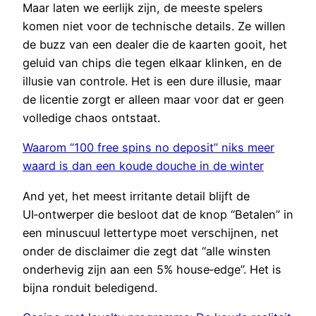
Maar laten we eerlijk zijn, de meeste spelers
komen niet voor de technische details. Ze willen
de buzz van een dealer die de kaarten gooit, het
geluid van chips die tegen elkaar klinken, en de
illusie van controle. Het is een dure illusie, maar
de licentie zorgt er alleen maar voor dat er geen
volledige chaos ontstaat.
Waarom “100 free spins no deposit” niks meer
waard is dan een koude douche in de winter
And yet, het meest irritante detail blijft de
UI‑ontwerper die besloot dat de knop “Betalen” in
een minuscuul lettertype moet verschijnen, net
onder de disclaimer die zegt dat “alle winsten
onderhevig zijn aan een 5% house‑edge”. Het is
bijna ronduit beledigend.