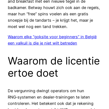
and breakfast met een nieuwe tegel in de
badkamer. Betway houwt zich ook aan de regels,
maar hun “free” spins voelen als een gratis
snoepje bij de tandarts – je krijgt het, maar je
moet wel nog een tand trekken.
Waarom elke “goksite voor beginners” in België
een valkuil is die je niet wilt betreden
Waarom de licentie
ertoe doet
De vergunning dwingt operators om hun
RNG‑systemen en dealer‑trainingen te laten
controleren. Het betekent ook dat je rekening