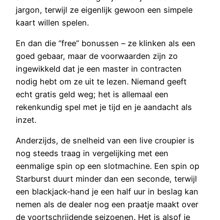
jargon, terwijl ze eigenlijk gewoon een simpele
kaart willen spelen.
En dan die “free” bonussen – ze klinken als een
goed gebaar, maar de voorwaarden zijn zo
ingewikkeld dat je een master in contracten
nodig hebt om ze uit te lezen. Niemand geeft
echt gratis geld weg; het is allemaal een
rekenkundig spel met je tijd en je aandacht als
inzet.
Anderzijds, de snelheid van een live croupier is
nog steeds traag in vergelijking met een
eenmalige spin op een slotmachine. Een spin op
Starburst duurt minder dan een seconde, terwijl
een blackjack‑hand je een half uur in beslag kan
nemen als de dealer nog een praatje maakt over
de voortschrijdende seizoenen. Het is alsof je