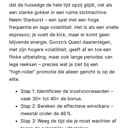
dat de huisedge de hele tijd opzij glijdt, net als
een slanke gokker in een ruime slotmachine.
Neem Starburst – een spel met een hoge
frequentie en lage volatiliteit. Het is als een snelle
espresso; je voelt de kick, maar er komt geen
blijvende energie. Gonzo’s Quest daarentegen,
met zijn hogere volatiliteit, geeft af en toe een
flinke uitbetaling, maar ook lange periodes van
lege reeksen – precies wat je ziet bij een
“high‑roller” promotie die alleen gericht is op de
elite.
Stap 1: Identificeer de inzetvoorwaarden –
vaak 30× tot 40× de bonus.
Stap 2: Bereken de effectieve winstkans –
meestal onder de 48 %.
Stap 3: Weeg de tijd die je moet wachten af