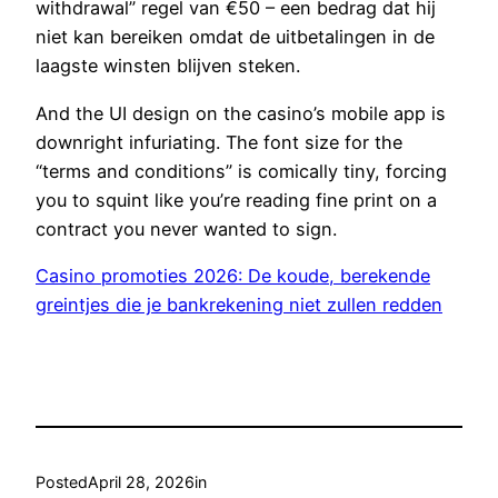
withdrawal” regel van €50 – een bedrag dat hij
niet kan bereiken omdat de uitbetalingen in de
laagste winsten blijven steken.
And the UI design on the casino’s mobile app is
downright infuriating. The font size for the
“terms and conditions” is comically tiny, forcing
you to squint like you’re reading fine print on a
contract you never wanted to sign.
Casino promoties 2026: De koude, berekende
greintjes die je bankrekening niet zullen redden
Posted
April 28, 2026
in