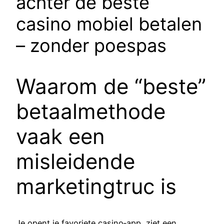
achter de beste
casino mobiel betalen
– zonder poespas
Waarom de “beste”
betaalmethode
vaak een
misleidende
marketingtruc is
Je opent je favoriete casino‑app, ziet een