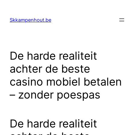
Skip
to
Skkampenhout.be
content
De harde realiteit
achter de beste
casino mobiel betalen
– zonder poespas
De harde realiteit