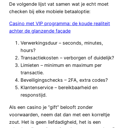
De volgende lijst vat samen wat je echt moet
checken bij elke mobiele betaaloptie:
Casino met VIP programma: de koude realiteit
achter de glanzende façade
Verwerkingsduur – seconds, minutes,
hours?
Transactiekosten – verborgen of duidelijk?
Limieten – minimum en maximum per
transactie.
Beveiligingschecks – 2FA, extra codes?
Klantenservice – bereikbaarheid en
responstijd.
Als een casino je “gift” belooft zonder
voorwaarden, neem dat dan met een korreltje
zout. Het is geen liefdadigheid, het is een