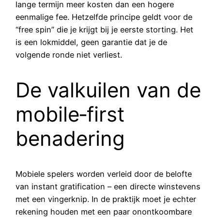
lange termijn meer kosten dan een hogere
eenmalige fee. Hetzelfde principe geldt voor de
“free spin” die je krijgt bij je eerste storting. Het
is een lokmiddel, geen garantie dat je de
volgende ronde niet verliest.
De valkuilen van de
mobile‑first
benadering
Mobiele spelers worden verleid door de belofte
van instant gratification – een directe winstevens
met een vingerknip. In de praktijk moet je echter
rekening houden met een paar onontkoombare