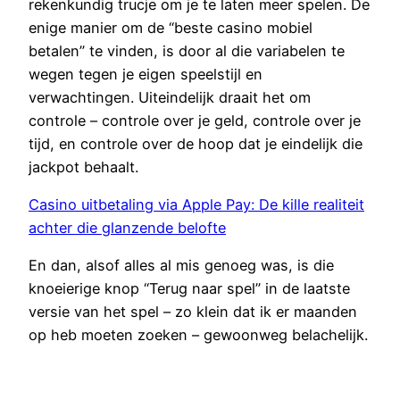
rekenkundig trucje om je te laten meer spelen. De
enige manier om de “beste casino mobiel
betalen” te vinden, is door al die variabelen te
wegen tegen je eigen speelstijl en
verwachtingen. Uiteindelijk draait het om
controle – controle over je geld, controle over je
tijd, en controle over de hoop dat je eindelijk die
jackpot behaalt.
Casino uitbetaling via Apple Pay: De kille realiteit
achter die glanzende belofte
En dan, alsof alles al mis genoeg was, is die
knoeierige knop “Terug naar spel” in de laatste
versie van het spel – zo klein dat ik er maanden
op heb moeten zoeken – gewoonweg belachelijk.