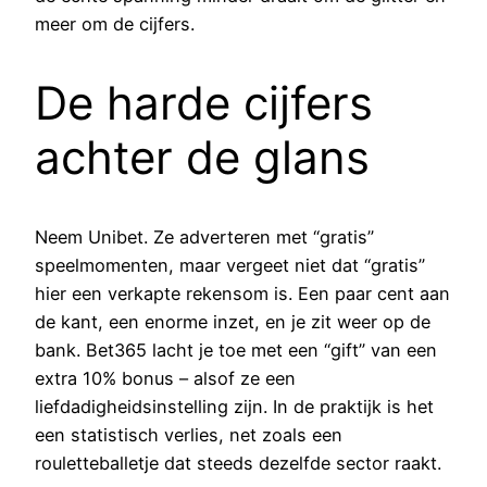
meer om de cijfers.
De harde cijfers
achter de glans
Neem Unibet. Ze adverteren met “gratis”
speelmomenten, maar vergeet niet dat “gratis”
hier een verkapte rekensom is. Een paar cent aan
de kant, een enorme inzet, en je zit weer op de
bank. Bet365 lacht je toe met een “gift” van een
extra 10% bonus – alsof ze een
liefdadigheidsinstelling zijn. In de praktijk is het
een statistisch verlies, net zoals een
rouletteballetje dat steeds dezelfde sector raakt.