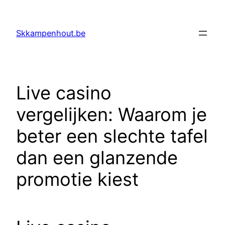
Skip
to
Skkampenhout.be
content
Live casino
vergelijken: Waarom je
beter een slechte tafel
dan een glanzende
promotie kiest