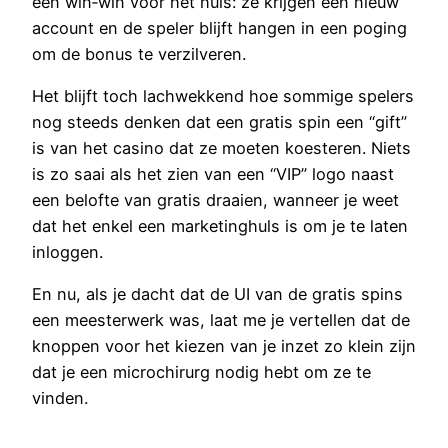
een win‑win voor het huis: ze krijgen een nieuw
account en de speler blijft hangen in een poging
om de bonus te verzilveren.
Het blijft toch lachwekkend hoe sommige spelers
nog steeds denken dat een gratis spin een “gift”
is van het casino dat ze moeten koesteren. Niets
is zo saai als het zien van een “VIP” logo naast
een belofte van gratis draaien, wanneer je weet
dat het enkel een marketinghuls is om je te laten
inloggen.
En nu, als je dacht dat de UI van de gratis spins
een meesterwerk was, laat me je vertellen dat de
knoppen voor het kiezen van je inzet zo klein zijn
dat je een microchirurg nodig hebt om ze te
vinden.