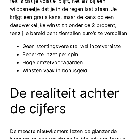
feit is dat je volatiel blijft, net als bij een
wildcaneetje dat je in de regen laat staan. Je
krijgt een gratis kans, maar de kans op een
daadwerkelijke winst zit onder de 2 procent,
tenzij je bereid bent tientallen euro’s te verspillen.
Geen stortingsvereiste, wel inzetvereiste
Beperkte inzet per spin
Hoge omzetvoorwaarden
Winsten vaak in bonusgeld
De realiteit achter
de cijfers
De meeste nieuwkomers lezen de glanzende