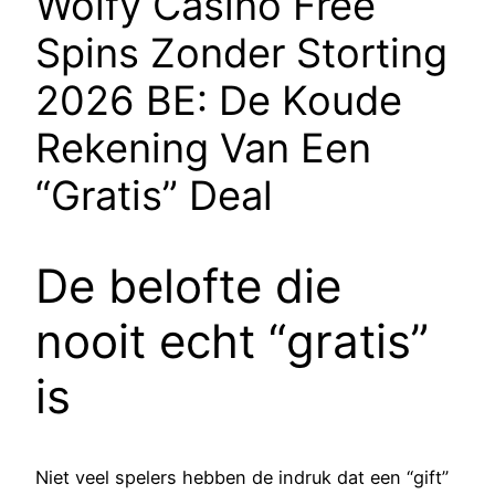
Wolfy Casino Free
Spins Zonder Storting
2026 BE: De Koude
Rekening Van Een
“Gratis” Deal
De belofte die
nooit echt “gratis”
is
Niet veel spelers hebben de indruk dat een “gift”