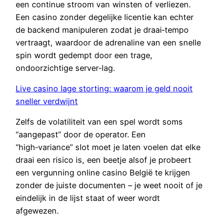
een continue stroom van winsten of verliezen.
Een casino zonder degelijke licentie kan echter
de backend manipuleren zodat je draai‑tempo
vertraagt, waardoor de adrenaline van een snelle
spin wordt gedempt door een trage,
ondoorzichtige server‑lag.
Live casino lage storting: waarom je geld nooit
sneller verdwijnt
Zelfs de volatiliteit van een spel wordt soms
“aangepast” door de operator. Een
“high‑variance” slot moet je laten voelen dat elke
draai een risico is, een beetje alsof je probeert
een vergunning online casino België te krijgen
zonder de juiste documenten – je weet nooit of je
eindelijk in de lijst staat of weer wordt
afgewezen.