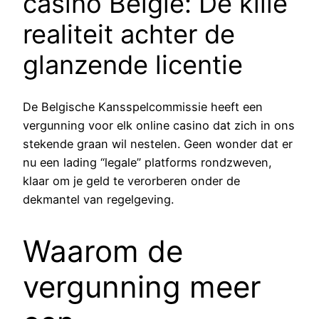
casino België: De kille
realiteit achter de
glanzende licentie
De Belgische Kansspelcommissie heeft een
vergunning voor elk online casino dat zich in ons
stekende graan wil nestelen. Geen wonder dat er
nu een lading “legale” platforms rondzweven,
klaar om je geld te verorberen onder de
dekmantel van regelgeving.
Waarom de
vergunning meer