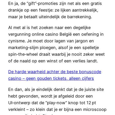
En ja, de “gift”‑promoties zijn net als een gratis
drankje op een feestje: ze lijken aantrekkelijk,
maar je betaalt uiteindelijk de barrekening.
Al met al is het zoeken naar een degelijke
vergunning online casino België een oefening in
cynisme. Je moet door lagen van jargon en
marketing‑slijm ploegen, alsof je een spelletje
spin‑the‑wheel draait waarbij je nooit zeker weet
of de naald op een winst of een verlies landt.
De harde waarheid achter de beste bonuscode
casino – geen gouden tickets, alleen cijfers
En dan, als je eindelijk denkt dat je de juiste site
hebt gevonden, wordt je afgeleid door een
UI‑ontwerp dat de “play‑now” knop tot 12 pt
verkleint – zo klein dat je er bijna een microscoop