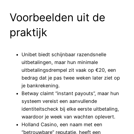
Voorbeelden uit de
praktijk
Unibet biedt schijnbaar razendsnelle
uitbetalingen, maar hun minimale
uitbetalingsdrempel zit vaak op €20, een
bedrag dat je pas twee weken later ziet op
je bankrekening.
Betway claimt “instant payouts”, maar hun
systeem vereist een aanvullende
identiteitscheck bij elke eerste uitbetaling,
waardoor je week van wachten oplevert.
Holland Casino, een naam met een
“betrouwbare” reputatie, heeft een