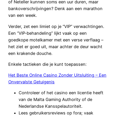
of Neteller kunnen soms een uur duren, maar
bankoverschrijvingen? Denk aan een marathon
van een week.
Verder, zet een limiet op je “VIP” verwachtingen.
Een “VIP‑behandeling” lijkt vaak op een
goedkope motelkamer met een verse verflaag –
het ziet er goed uit, maar achter de deur wacht
een krakende douche.
Enkele tactieken die je kunt toepassen:
Het Beste Online Casino Zonder Uitsluiting – Een
Onvervalste Getuigenis
Controleer of het casino een licentie heeft
van de Malta Gaming Authority of de
Nederlandse Kansspelautoriteit.
Lees gebruikersreviews op fora; vaak