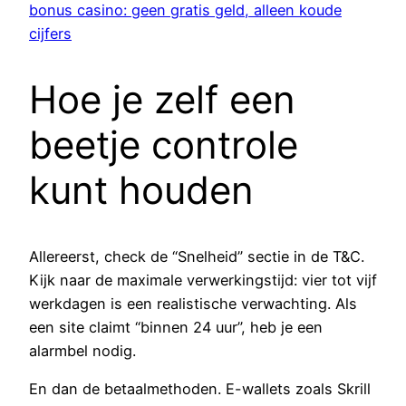
bonus casino: geen gratis geld, alleen koude
cijfers
Hoe je zelf een
beetje controle
kunt houden
Allereerst, check de “Snelheid” sectie in de T&C.
Kijk naar de maximale verwerkingstijd: vier tot vijf
werkdagen is een realistische verwachting. Als
een site claimt “binnen 24 uur”, heb je een
alarmbel nodig.
En dan de betaalmethoden. E-wallets zoals Skrill