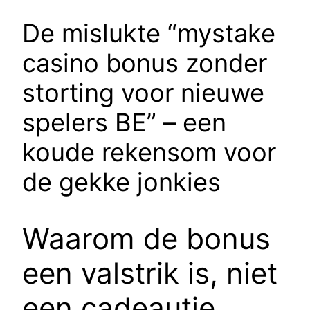
De mislukte “mystake
casino bonus zonder
storting voor nieuwe
spelers BE” – een
koude rekensom voor
de gekke jonkies
Waarom de bonus
een valstrik is, niet
een cadeautje