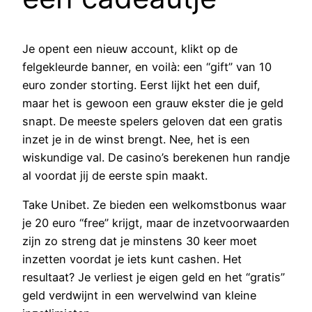
Je opent een nieuw account, klikt op de
felgekleurde banner, en voilà: een “gift” van 10
euro zonder storting. Eerst lijkt het een duif,
maar het is gewoon een grauw ekster die je geld
snapt. De meeste spelers geloven dat een gratis
inzet je in de winst brengt. Nee, het is een
wiskundige val. De casino’s berekenen hun randje
al voordat jij de eerste spin maakt.
Take Unibet. Ze bieden een welkomstbonus waar
je 20 euro “free” krijgt, maar de inzetvoorwaarden
zijn zo streng dat je minstens 30 keer moet
inzetten voordat je iets kunt cashen. Het
resultaat? Je verliest je eigen geld en het “gratis”
geld verdwijnt in een wervelwind van kleine