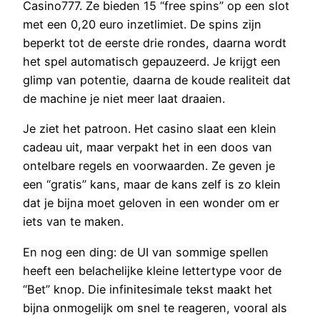
Casino777. Ze bieden 15 “free spins” op een slot
met een 0,20 euro inzetlimiet. De spins zijn
beperkt tot de eerste drie rondes, daarna wordt
het spel automatisch gepauzeerd. Je krijgt een
glimp van potentie, daarna de koude realiteit dat
de machine je niet meer laat draaien.
Je ziet het patroon. Het casino slaat een klein
cadeau uit, maar verpakt het in een doos van
ontelbare regels en voorwaarden. Ze geven je
een “gratis” kans, maar de kans zelf is zo klein
dat je bijna moet geloven in een wonder om er
iets van te maken.
En nog een ding: de UI van sommige spellen
heeft een belachelijke kleine lettertype voor de
“Bet” knop. Die infinitesimale tekst maakt het
bijna onmogelijk om snel te reageren, vooral als