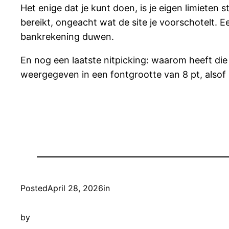
Het enige dat je kunt doen, is je eigen limieten
bereikt, ongeacht wat de site je voorschotelt. E
bankrekening duwen.
En nog een laatste nitpicking: waarom heeft die
weergegeven in een fontgrootte van 8 pt, alsof ze
Posted
April 28, 2026
in
by