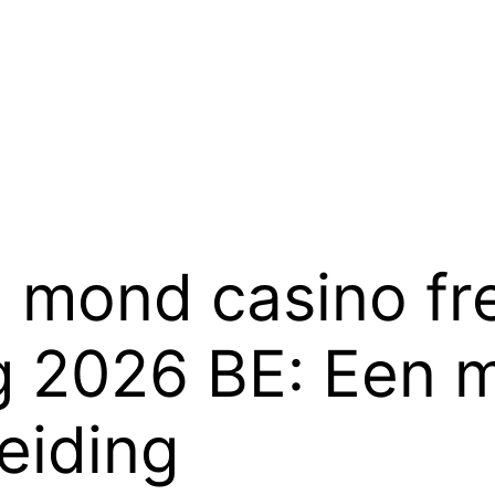
an mond casino fr
ng 2026 BE: Een 
eiding