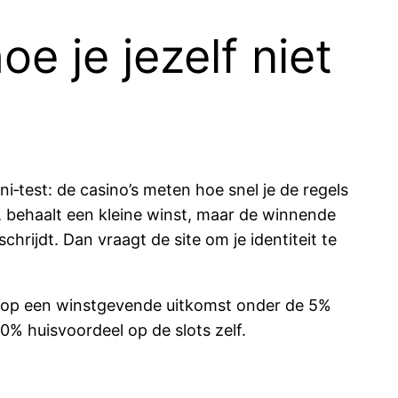
e je jezelf niet
ni‑test: de casino’s meten hoe snel je de regels
st, behaalt een kleine winst, maar de winnende
hrijdt. Dan vraagt de site om je identiteit te
kans op een winstgevende uitkomst onder de 5%
% huisvoordeel op de slots zelf.