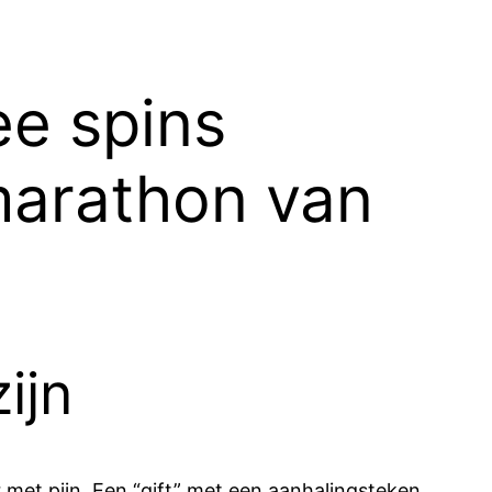
ee spins
marathon van
ijn
r met pijn. Een “gift” met een aanhalingsteken