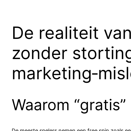
De realiteit v
zonder storti
marketing‑misl
Waarom “gratis” s
De meeste spelers nemen een free spin zoals een 