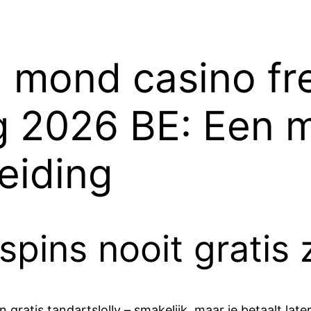
an mond casino fr
ng 2026 BE: Een 
eiding
pins nooit gratis z
gratis tandartslolly – smakelijk, maar je betaalt late