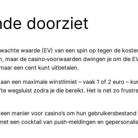
nde doorziet
erwachte waarde (EV) van een spin op tegen de kosten 
en, maar de casino‑voorwaarden dwingen je om die EV 
 maar een cent kunt uitbetalen.
an een maximale winstlimiet – vaak 1 of 2 euro – kun j
e wegsluist zodra je die bereikt. Het is net zo frustre
 een manier voor casino’s om hun gebruikersbestand ui
je met een cocktail van push‑meldingen en gepersona