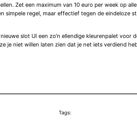
 stellen. Zet een maximum van 10 euro per week op alle
en simpele regel, maar effectief tegen de eindeloze st
 nieuwe slot UI een zo’n ellendige kleurenpalet voor
 je niet willen laten zien dat je net iets verdiend he
Tags: