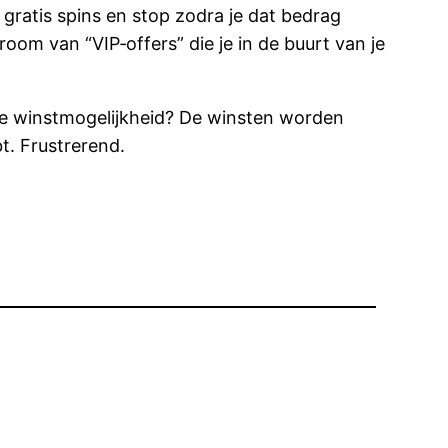
 gratis spins en stop zodra je dat bedrag
room van “VIP‑offers” die je in de buurt van je
 de winstmogelijkheid? De winsten worden
bt. Frustrerend.