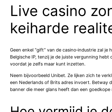
Live casino zon
keiharde realit
Geen enkel “gift” van de casino‑industrie zal je
Belgische IP, tenzij je de juiste vergunning hebt
voordat je zelfs maar kunt inzetten.
Neem bijvoorbeeld Unibet. Ze lijken zich te verkl
een Nederlands of Brits adres invoert. Betway 
banner die meer glans heeft dan een goedkope 
Hoe vermijd je d