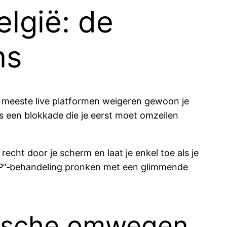
elgië: de
ns
 de meeste live platformen weigeren gewoon je
 is een blokkade die je eerst moet omzeilen
recht door je scherm en laat je enkel toe als je
“VIP”‑behandeling pronken met een glimmende
ktische omwegen