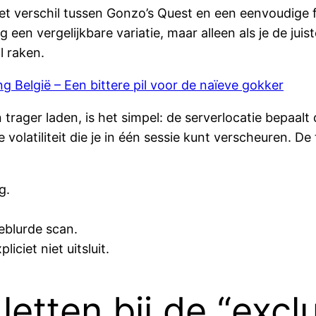
p het verschil tussen Gonzo’s Quest en een eenvoudig
g een vergelijkbare variatie, maar alleen als je de juis
l raken.
g België – Een bittere pil voor de naïeve gokker
ger laden, is het simpel: de serverlocatie bepaalt de 
oge volatiliteit die je in één sessie kunt verscheuren
g.
geblurde scan.
liciet niet uitsluit.
etten bij de “exclu