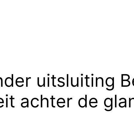
der uitsluiting B
eit achter de gla