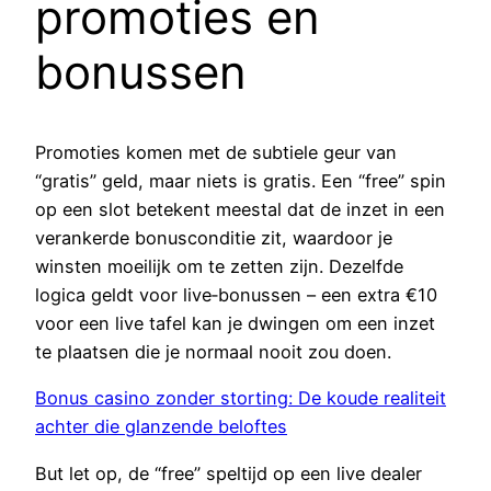
promoties en
bonussen
Promoties komen met de subtiele geur van
“gratis” geld, maar niets is gratis. Een “free” spin
op een slot betekent meestal dat de inzet in een
verankerde bonusconditie zit, waardoor je
winsten moeilijk om te zetten zijn. Dezelfde
logica geldt voor live‑bonussen – een extra €10
voor een live tafel kan je dwingen om een inzet
te plaatsen die je normaal nooit zou doen.
Bonus casino zonder storting: De koude realiteit
achter die glanzende beloftes
But let op, de “free” speltijd op een live dealer