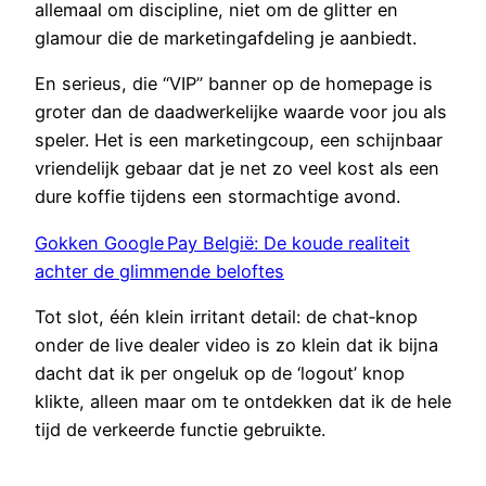
allemaal om discipline, niet om de glitter en
glamour die de marketingafdeling je aanbiedt.
En serieus, die “VIP” banner op de homepage is
groter dan de daadwerkelijke waarde voor jou als
speler. Het is een marketingcoup, een schijnbaar
vriendelijk gebaar dat je net zo veel kost als een
dure koffie tijdens een stormachtige avond.
Gokken Google Pay België: De koude realiteit
achter de glimmende beloftes
Tot slot, één klein irritant detail: de chat‑knop
onder de live dealer video is zo klein dat ik bijna
dacht dat ik per ongeluk op de ‘logout’ knop
klikte, alleen maar om te ontdekken dat ik de hele
tijd de verkeerde functie gebruikte.