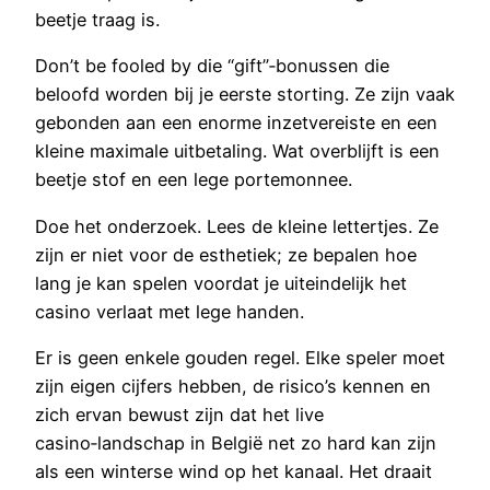
beetje traag is.
Don’t be fooled by die “gift”‑bonussen die
beloofd worden bij je eerste storting. Ze zijn vaak
gebonden aan een enorme inzetvereiste en een
kleine maximale uitbetaling. Wat overblijft is een
beetje stof en een lege portemonnee.
Doe het onderzoek. Lees de kleine lettertjes. Ze
zijn er niet voor de esthetiek; ze bepalen hoe
lang je kan spelen voordat je uiteindelijk het
casino verlaat met lege handen.
Er is geen enkele gouden regel. Elke speler moet
zijn eigen cijfers hebben, de risico’s kennen en
zich ervan bewust zijn dat het live
casino‑landschap in België net zo hard kan zijn
als een winterse wind op het kanaal. Het draait