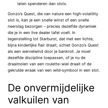
laten spenderen dan slots.
Gonzo’s Quest, die van nature een high‑volatility
slot is, kan je een snelle winst of een snelle
neerslag bezorgen – precies dezelfde dynamiek
die je in een live dealer tafel voelt. In
tegenstelling tot Starburst, dat met een lichte,
bijna kinderlijke flair draait, schiet Gonzo’s Quest
als een wervelwind door je bankroll. Je moet
dezelfde discipline toepassen, of je nu de
draaimolen van een roulette-wiel draait of de
gekrulde wraak van een wild‑symbool in een slot.
De onvermijdelijke
valkuilen van