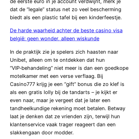
de eerste euro in je account verdwijnt, merk je
dat de “legale” status net zo veel bescherming
biedt als een plastic tafel bij een kinderfeestje.
De harde waarheid achter de beste casino visa
belgië: geen wonder, alleen wiskunde
In de praktijk zie je spelers zich haasten naar
Unibet, alleen om te ontdekken dat hun
“VIP‑behandeling” niet meer is dan een goedkope
motelkamer met een verse verflaag. Bij
Casino777 krijg je een “gift” bonus die zo klef is
als een gratis lolly bij de tandarts – je kijkt er
even naar, maar je vergeet dat je later een
tandheelkundige rekening moet betalen. Betway
laat je denken dat ze vrienden zijn, terwijl hun
klantenservice vaak trager reageert dan een
slakkengaan door modder.