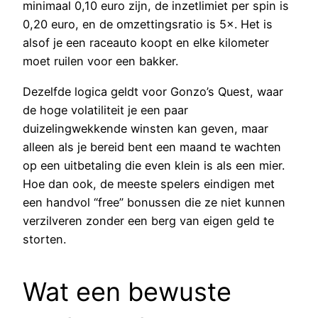
minimaal 0,10 euro zijn, de inzetlimiet per spin is
0,20 euro, en de omzettingsratio is 5×. Het is
alsof je een raceauto koopt en elke kilometer
moet ruilen voor een bakker.
Dezelfde logica geldt voor Gonzo’s Quest, waar
de hoge volatiliteit je een paar
duizelingwekkende winsten kan geven, maar
alleen als je bereid bent een maand te wachten
op een uitbetaling die even klein is als een mier.
Hoe dan ook, de meeste spelers eindigen met
een handvol “free” bonussen die ze niet kunnen
verzilveren zonder een berg van eigen geld te
storten.
Wat een bewuste