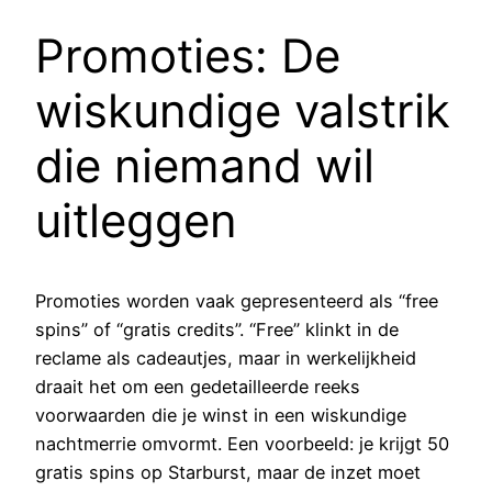
Promoties: De
wiskundige valstrik
die niemand wil
uitleggen
Promoties worden vaak gepresenteerd als “free
spins” of “gratis credits”. “Free” klinkt in de
reclame als cadeautjes, maar in werkelijkheid
draait het om een gedetailleerde reeks
voorwaarden die je winst in een wiskundige
nachtmerrie omvormt. Een voorbeeld: je krijgt 50
gratis spins op Starburst, maar de inzet moet