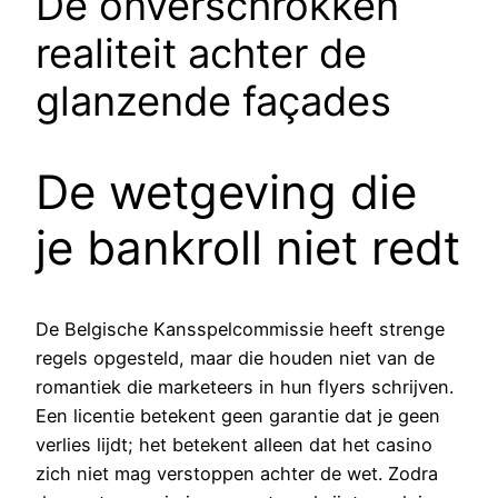
De onverschrokken
realiteit achter de
glanzende façades
De wetgeving die
je bankroll niet redt
De Belgische Kansspelcommissie heeft strenge
regels opgesteld, maar die houden niet van de
romantiek die marketeers in hun flyers schrijven.
Een licentie betekent geen garantie dat je geen
verlies lijdt; het betekent alleen dat het casino
zich niet mag verstoppen achter de wet. Zodra