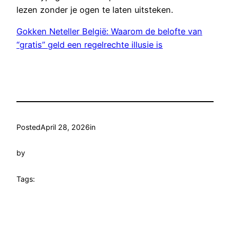
lezen zonder je ogen te laten uitsteken.
Gokken Neteller België: Waarom de belofte van
“gratis” geld een regelrechte illusie is
Posted
April 28, 2026
in
by
Tags: