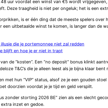
k 48 uur voordat een winst van €5 wordt vrijgegeven
ft. Deze traagheid is niet per ongeluk; het is een extr
orprikken, is er één ding dat de meeste spelers over h
 een uitbetaalde winst te komen, is langer dan de wa
illusie die je portemonnee niet zal redden
lijft en hoe je er niet in trapt
van de “kosten”. Een “no deposit” bonus klinkt aantr
deloze T&C’s die je alleen leest als je bijna klaar ben
 met hun “VIP” status, alsof ze je een gouden stoel 
oet doorzien voordat je je tijd en geld verspilt.
us zonder storting 2026 BE” zien als een slecht gecom
n extra inzet en gedoe.