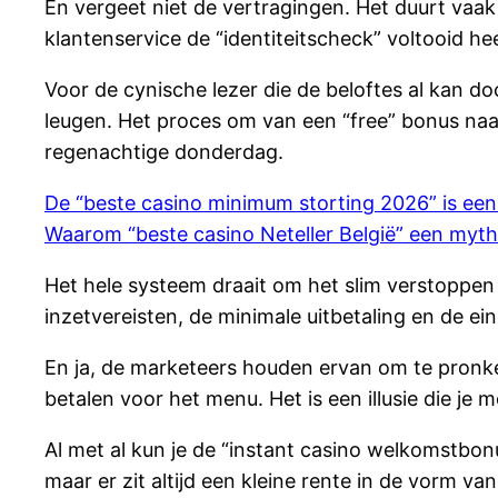
En vergeet niet de vertragingen. Het duurt vaa
klantenservice de “identiteitscheck” voltooid hee
Voor de cynische lezer die de beloftes al kan do
leugen. Het proces om van een “free” bonus naar
regenachtige donderdag.
De “beste casino minimum storting 2026” is een 
Waarom “beste casino Neteller België” een mythe b
Het hele systeem draait om het slim verstoppen 
inzetvereisten, de minimale uitbetaling en de ein
En ja, de marketeers houden ervan om te pronken
betalen voor het menu. Het is een illusie die je m
Al met al kun je de “instant casino welkomstbon
maar er zit altijd een kleine rente in de vorm va