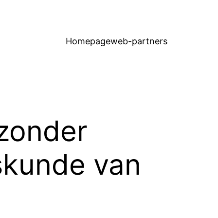
Homepage
web-partners
 zonder
skunde van