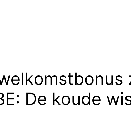
o welkomstbonus
 BE: De koude wi