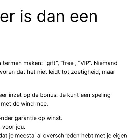
er is dan een
termen maken: “gift”, “free”, “VIP”. Niemand
voren dat het niet leidt tot zoetigheid, maar
er inzet op de bonus. Je kunt een speling
rs met de wind mee.
zonder garantie op winst.
 voor jou.
 dat je meestal al overschreden hebt met je eigen