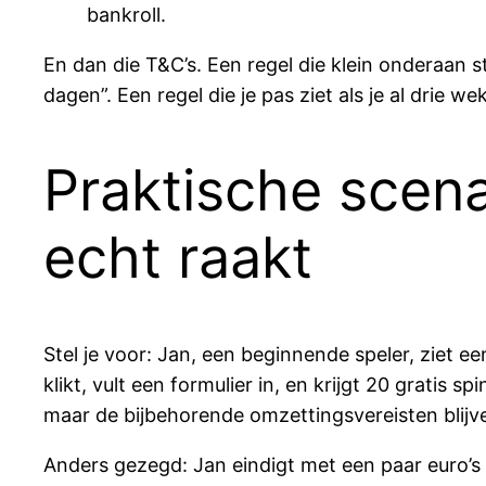
bankroll.
En dan die T&C’s. Een regel die klein onderaan st
dagen”. Een regel die je pas ziet als je al drie
Praktische scena
echt raakt
Stel je voor: Jan, een beginnende speler, ziet
klikt, vult een formulier in, en krijgt 20 gratis 
maar de bijbehorende omzettingsvereisten blijv
Anders gezegd: Jan eindigt met een paar euro’s 