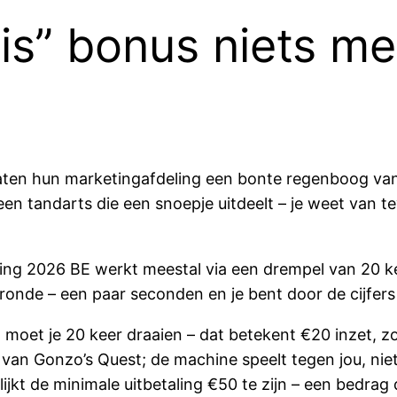
s” bonus niets me
aten hun marketingafdeling een bonte regenboog van 
 een tandarts die een snoepje uitdeelt – je weet van te
ng 2026 BE werkt meestal via een drempel van 20 ke
t-ronde – een paar seconden en je bent door de cijfe
 €1 moet je 20 keer draaien – dat betekent €20 inzet, 
t van Gonzo’s Quest; de machine speelt tegen jou, niet
lijkt de minimale uitbetaling €50 te zijn – een bedrag