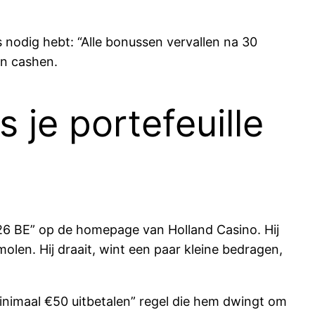
as nodig hebt: “Alle bonussen vervallen na 30
en cashen.
 je portefeuille
026 BE” op de homepage van Holland Casino. Hij
imolen. Hij draait, wint een paar kleine bedragen,
minimaal €50 uitbetalen” regel die hem dwingt om