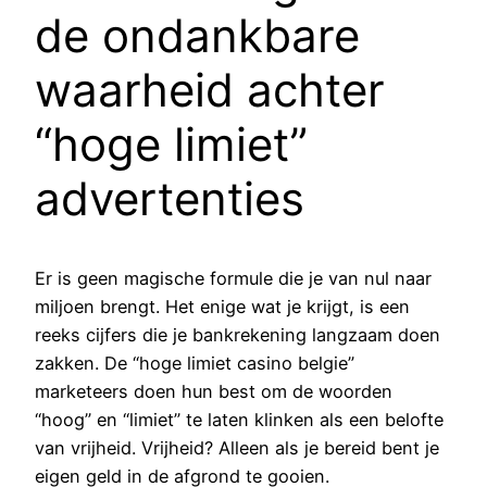
de ondankbare
waarheid achter
“hoge limiet”
advertenties
Er is geen magische formule die je van nul naar
miljoen brengt. Het enige wat je krijgt, is een
reeks cijfers die je bankrekening langzaam doen
zakken. De “hoge limiet casino belgie”
marketeers doen hun best om de woorden
“hoog” en “limiet” te laten klinken als een belofte
van vrijheid. Vrijheid? Alleen als je bereid bent je
eigen geld in de afgrond te gooien.