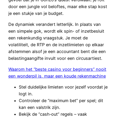
door een jungle vol beloftes, maar elke stap kost
je een stukje van je budget.
De dynamiek verandert letterlijk. In plaats van
een simpele gok, wordt elk spin‑ of inzetbesluit
een rekenkundig vraagstuk. Je moet de
volatiliteit, de RTP en de inzetlimieten op elkaar
afstemmen alsof je een accountant bent die een
belastingaangifte invult voor een circusartiest.
Waarom het “beste casino voor beginners” nooit
een wonderpil is, maar een koude rekenmachine
Stel duidelijke limieten voor jezelf voordat je
logt in.
Controleer de “maximum bet” per spel; dit
kan een valstrik zijn.
Bekijk de “cash‑out” regels – vaak