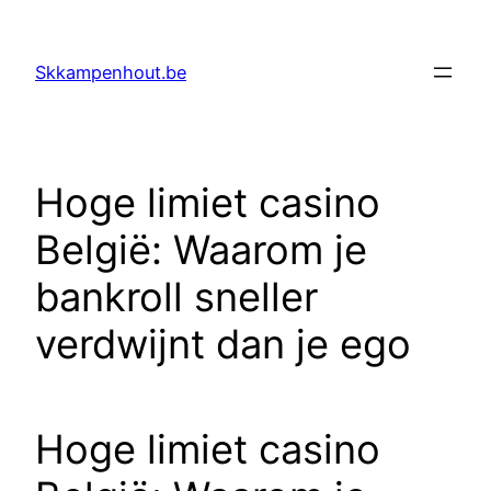
Skip
to
Skkampenhout.be
content
Hoge limiet casino
België: Waarom je
bankroll sneller
verdwijnt dan je ego
Hoge limiet casino