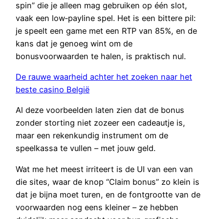
spin” die je alleen mag gebruiken op één slot,
vaak een low‑payline spel. Het is een bittere pil:
je speelt een game met een RTP van 85%, en de
kans dat je genoeg wint om de
bonusvoorwaarden te halen, is praktisch nul.
De rauwe waarheid achter het zoeken naar het
beste casino België
Al deze voorbeelden laten zien dat de bonus
zonder storting niet zozeer een cadeautje is,
maar een rekenkundig instrument om de
speelkassa te vullen – met jouw geld.
Wat me het meest irriteert is de UI van een van
die sites, waar de knop “Claim bonus” zo klein is
dat je bijna moet turen, en de fontgrootte van de
voorwaarden nog eens kleiner – ze hebben