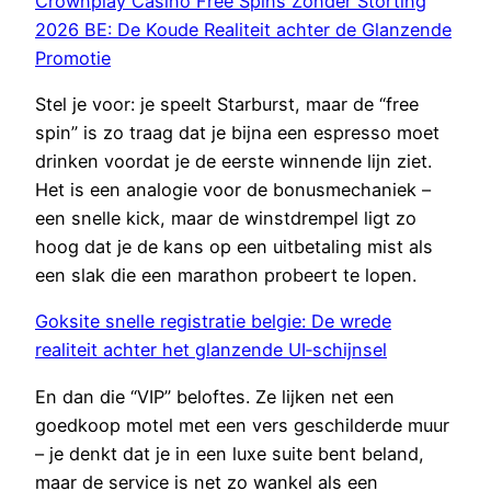
Crownplay Casino Free Spins Zonder Storting
2026 BE: De Koude Realiteit achter de Glanzende
Promotie
Stel je voor: je speelt Starburst, maar de “free
spin” is zo traag dat je bijna een espresso moet
drinken voordat je de eerste winnende lijn ziet.
Het is een analogie voor de bonusmechaniek –
een snelle kick, maar de winstdrempel ligt zo
hoog dat je de kans op een uitbetaling mist als
een slak die een marathon probeert te lopen.
Goksite snelle registratie belgie: De wrede
realiteit achter het glanzende UI‑schijnsel
En dan die “VIP” beloftes. Ze lijken net een
goedkoop motel met een vers geschilderde muur
– je denkt dat je in een luxe suite bent beland,
maar de service is net zo wankel als een