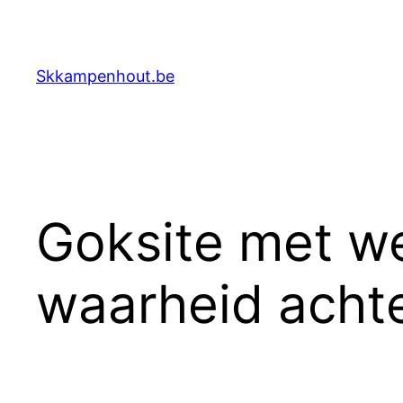
Skip
to
content
Skkampenhout.be
Goksite met w
waarheid achte