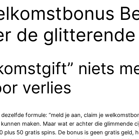
elkomstbonus Bel
r de glitterende
omstgift” niets me
or verlies
e dezelfde formule: “meld je aan, claim je welkomstb
 kunnen maken. Maar wat er achter die glimmende cijfe
plus 50 gratis spins. De bonus is geen gratis geld, het