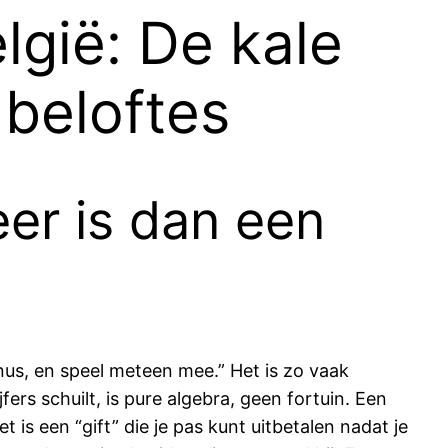
gië: De kale
 beloftes
er is dan een
onus, en speel meteen mee.” Het is zo vaak
rs schuilt, is pure algebra, geen fortuin. Een
 is een “gift” die je pas kunt uitbetalen nadat je