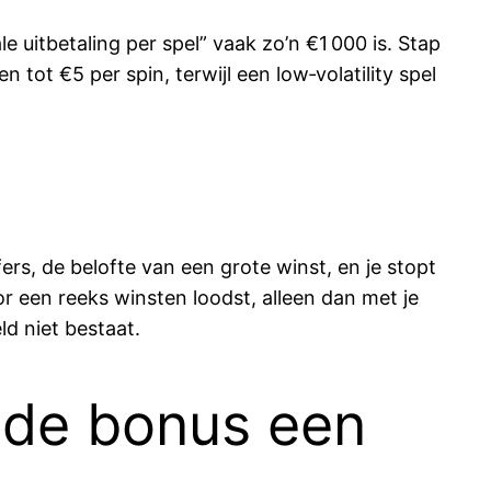
uitbetaling per spel” vaak zo’n €1 000 is. Stap
n tot €5 per spin, terwijl een low‑volatility spel
fers, de belofte van een grote winst, en je stopt
r een reeks winsten loodst, alleen dan met je
ld niet bestaat.
 de bonus een