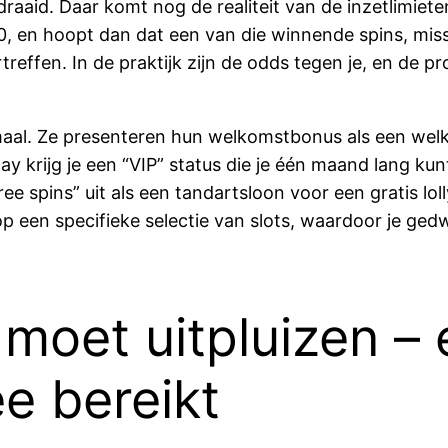
aaid. Daar komt nog de realiteit van de inzetlimieten
0, en hoopt dan dat een van die winnende spins, missc
effen. In de praktijk zijn de odds tegen je, en de p
maal. Ze presenteren hun welkomstbonus als een welk
way krijg je een “VIP” status die je één maand lang ku
e spins” uit als een tandartsloon voor een gratis lolly
t op een specifieke selectie van slots, waardoor je g
moet uitpluizen – 
e bereikt