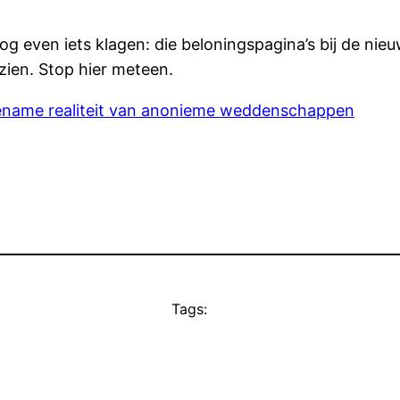
e nog even iets klagen: die beloningspagina’s bij de ni
 zien. Stop hier meteen.
name realiteit van anonieme weddenschappen
Tags: