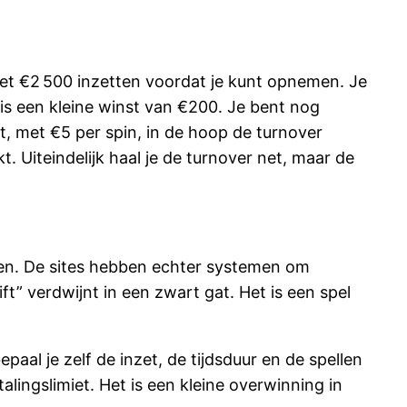
oet €2 500 inzetten voordat je kunt opnemen. Je
t is een kleine winst van €200. Je bent nog
t, met €5 per spin, in de hoop de turnover
kt. Uiteindelijk haal je de turnover net, maar de
en. De sites hebben echter systemen om
t” verdwijnt in een zwart gat. Het is een spel
aal je zelf de inzet, de tijdsduur en de spellen
alingslimiet. Het is een kleine overwinning in