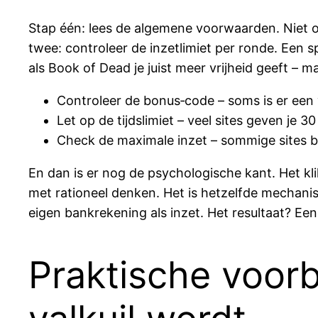
Stap één: lees de algemene voorwaarden. Niet om
twee: controleer de inzetlimiet per ronde. Een spel
als Book of Dead je juist meer vrijheid geeft – 
Controleer de bonus‑code – soms is er een
Let op de tijdslimiet – veel sites geven je 
Check de maximale inzet – sommige sites be
En dan is er nog de psychologische kant. Het klik
met rationeel denken. Het is hetzelfde mechanis
eigen bankrekening als inzet. Het resultaat? Een
Praktische voor