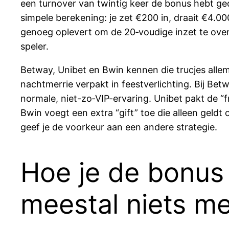
een turnover van twintig keer de bonus hebt gedr
simpele berekening: je zet €200 in, draait €4.00
genoeg oplevert om de 20‑voudige inzet te overtr
speler.
Betway, Unibet en Bwin kennen die trucjes alle
nachtmerrie verpakt in feestverlichting. Bij Bet
normale, niet-zo‑VIP-ervaring. Unibet pakt de “fre
Bwin voegt een extra “gift” toe die alleen geld
geef je de voorkeur aan een andere strategie.
Hoe je de bonus 
meestal niets me