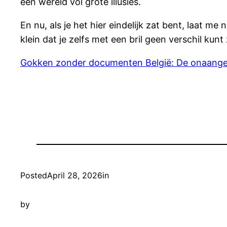
een wereld vol grote illusies.
En nu, als je het hier eindelijk zat bent, laat m
klein dat je zelfs met een bril geen verschil kunt
Gokken zonder documenten België: De onaange
Posted
April 28, 2026
in
by