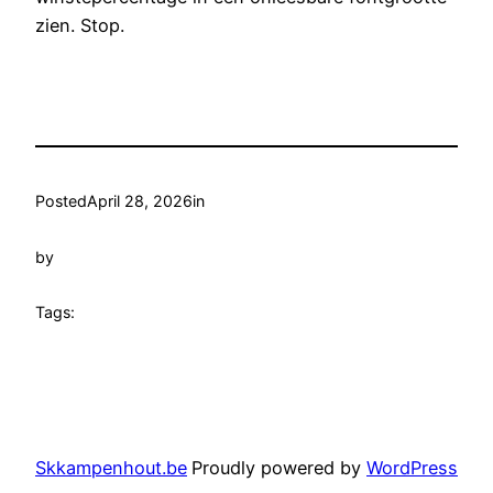
zien. Stop.
Posted
April 28, 2026
in
by
Tags:
Skkampenhout.be
Proudly powered by
WordPress