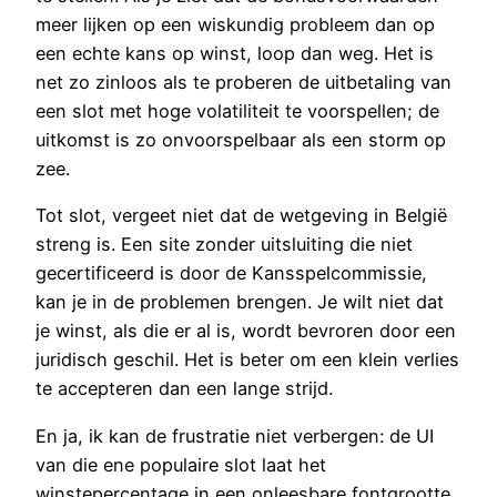
meer lijken op een wiskundig probleem dan op
een echte kans op winst, loop dan weg. Het is
net zo zinloos als te proberen de uitbetaling van
een slot met hoge volatiliteit te voorspellen; de
uitkomst is zo onvoorspelbaar als een storm op
zee.
Tot slot, vergeet niet dat de wetgeving in België
streng is. Een site zonder uitsluiting die niet
gecertificeerd is door de Kansspelcommissie,
kan je in de problemen brengen. Je wilt niet dat
je winst, als die er al is, wordt bevroren door een
juridisch geschil. Het is beter om een klein verlies
te accepteren dan een lange strijd.
En ja, ik kan de frustratie niet verbergen: de UI
van die ene populaire slot laat het
winstepercentage in een onleesbare fontgrootte