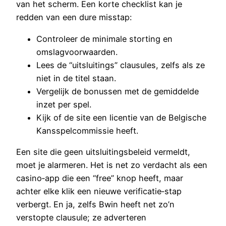
van het scherm. Een korte checklist kan je
redden van een dure misstap:
Controleer de minimale storting en
omslagvoorwaarden.
Lees de “uitsluitings” clausules, zelfs als ze
niet in de titel staan.
Vergelijk de bonussen met de gemiddelde
inzet per spel.
Kijk of de site een licentie van de Belgische
Kansspelcommissie heeft.
Een site die geen uitsluitingsbeleid vermeldt,
moet je alarmeren. Het is net zo verdacht als een
casino‑app die een “free” knop heeft, maar
achter elke klik een nieuwe verificatie‑stap
verbergt. En ja, zelfs Bwin heeft net zo’n
verstopte clausule; ze adverteren