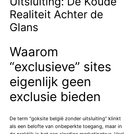
Uitsluiting: De Koude
Realiteit Achter de
Glans
Waarom
“exclusieve” sites
eigenlijk geen
exclusie bieden
De term “goksite belgië zonder uitsluiting” klinkt
als een belofte van onbeperkte toegang, maar in
de praktijk is het een slordige marketingtruc. Veel