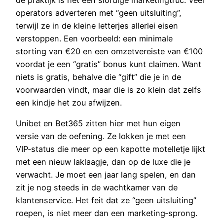
operators adverteren met “geen uitsluiting”,
terwijl ze in de kleine letterjes allerlei eisen
verstoppen. Een voorbeeld: een minimale
storting van €20 en een omzetvereiste van €100
voordat je een “gratis” bonus kunt claimen. Want
niets is gratis, behalve die “gift” die je in de
voorwaarden vindt, maar die is zo klein dat zelfs
een kindje het zou afwijzen.
Unibet en Bet365 zitten hier met hun eigen
versie van de oefening. Ze lokken je met een
VIP‑status die meer op een kapotte motelletje lijkt
met een nieuw laklaagje, dan op de luxe die je
verwacht. Je moet een jaar lang spelen, en dan
zit je nog steeds in de wachtkamer van de
klantenservice. Het feit dat ze “geen uitsluiting”
roepen, is niet meer dan een marketing‑sprong.