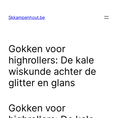
Skip
to
Skkampenhout.be
content
Gokken voor
highrollers: De kale
wiskunde achter de
glitter en glans
Gokken voor