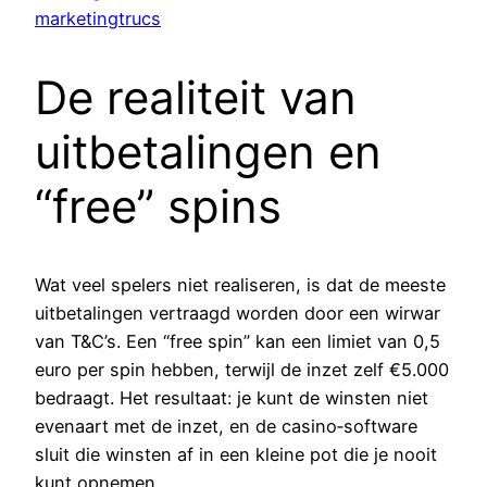
marketingtrucs
De realiteit van
uitbetalingen en
“free” spins
Wat veel spelers niet realiseren, is dat de meeste
uitbetalingen vertraagd worden door een wirwar
van T&C’s. Een “free spin” kan een limiet van 0,5
euro per spin hebben, terwijl de inzet zelf €5.000
bedraagt. Het resultaat: je kunt de winsten niet
evenaart met de inzet, en de casino‑software
sluit die winsten af in een kleine pot die je nooit
kunt opnemen.