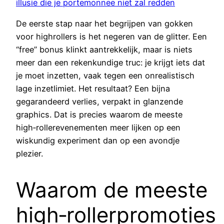
illusie die je portemonnee niet zal redden
De eerste stap naar het begrijpen van gokken
voor highrollers is het negeren van de glitter. Een
“free” bonus klinkt aantrekkelijk, maar is niets
meer dan een rekenkundige truc: je krijgt iets dat
je moet inzetten, vaak tegen een onrealistisch
lage inzetlimiet. Het resultaat? Een bijna
gegarandeerd verlies, verpakt in glanzende
graphics. Dat is precies waarom de meeste
high‑rollerevenementen meer lijken op een
wiskundig experiment dan op een avondje
plezier.
Waarom de meeste
high‑rollerpromoties