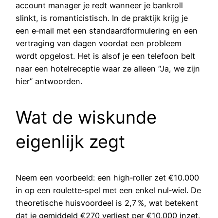
account manager je redt wanneer je bankroll
slinkt, is romanticistisch. In de praktijk krijg je
een e‑mail met een standaardformulering en een
vertraging van dagen voordat een probleem
wordt opgelost. Het is alsof je een telefoon belt
naar een hotelreceptie waar ze alleen “Ja, we zijn
hier” antwoorden.
Wat de wiskunde
eigenlijk zegt
Neem een voorbeeld: een high‑roller zet €10.000
in op een roulette‑spel met een enkel nul‑wiel. De
theoretische huisvoordeel is 2,7 %, wat betekent
dat je gemiddeld €270 verliest per €10.000 inzet.