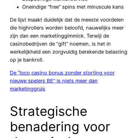
Oneindige “free” spins met minuscule kans
De lijst maakt duidelijk dat de meeste voordelen
die highrollers worden beloofd, nauwelijks meer
zijn dan een marketinggimmick. Terwijl de
casinobedrijven de “gift” noemen, is het in
werkelijkheid een zorgvuldig berekende belasting
op je bankroll.
De “loco casino bonus zonder storting voor
nieuwe spelers BE” is niets meer dan
marketinggruis
Strategische
benadering voor