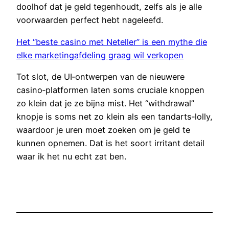
doolhof dat je geld tegenhoudt, zelfs als je alle
voorwaarden perfect hebt nageleefd.
Het “beste casino met Neteller” is een mythe die
elke marketingafdeling graag wil verkopen
Tot slot, de UI‑ontwerpen van de nieuwere
casino‑platformen laten soms cruciale knoppen
zo klein dat je ze bijna mist. Het “withdrawal”
knopje is soms net zo klein als een tandarts‑lolly,
waardoor je uren moet zoeken om je geld te
kunnen opnemen. Dat is het soort irritant detail
waar ik het nu echt zat ben.