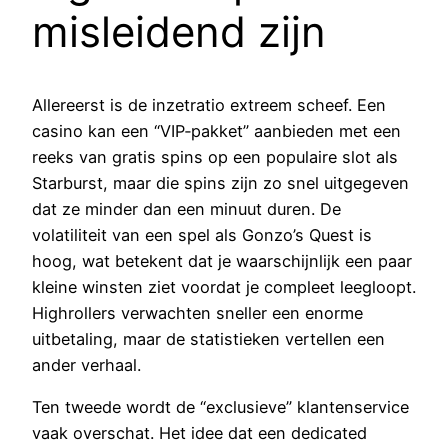
misleidend zijn
Allereerst is de inzetratio extreem scheef. Een
casino kan een “VIP‑pakket” aanbieden met een
reeks van gratis spins op een populaire slot als
Starburst, maar die spins zijn zo snel uitgegeven
dat ze minder dan een minuut duren. De
volatiliteit van een spel als Gonzo’s Quest is
hoog, wat betekent dat je waarschijnlijk een paar
kleine winsten ziet voordat je compleet leegloopt.
Highrollers verwachten sneller een enorme
uitbetaling, maar de statistieken vertellen een
ander verhaal.
Ten tweede wordt de “exclusieve” klantenservice
vaak overschat. Het idee dat een dedicated