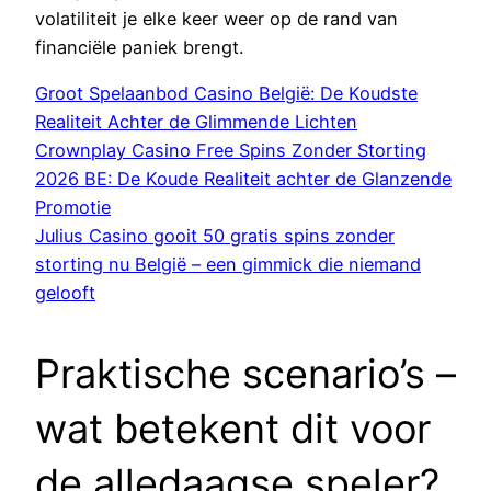
volatiliteit je elke keer weer op de rand van
financiële paniek brengt.
Groot Spelaanbod Casino België: De Koudste
Realiteit Achter de Glimmende Lichten
Crownplay Casino Free Spins Zonder Storting
2026 BE: De Koude Realiteit achter de Glanzende
Promotie
Julius Casino gooit 50 gratis spins zonder
storting nu België – een gimmick die niemand
gelooft
Praktische scenario’s –
wat betekent dit voor
de alledaagse speler?