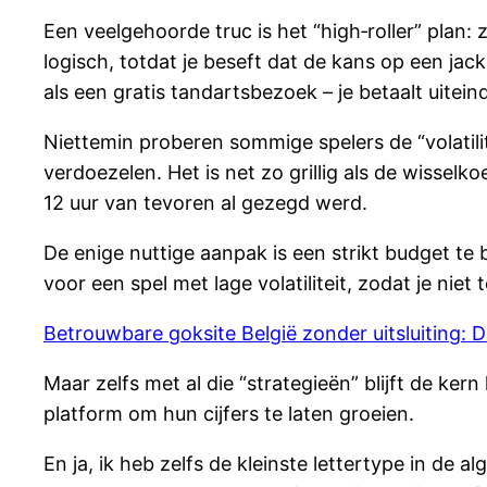
Een veelgehoorde truc is het “high‑roller” plan: z
logisch, totdat je beseft dat de kans op een jack
als een gratis tandartsbezoek – je betaalt uiteind
Niettemin proberen sommige spelers de “volatili
verdoezelen. Het is net zo grillig als de wissel
12 uur van tevoren al gezegd werd.
De enige nuttige aanpak is een strikt budget te 
voor een spel met lage volatiliteit, zodat je ni
Betrouwbare goksite België zonder uitsluiting: 
Maar zelfs met al die “strategieën” blijft de ker
platform om hun cijfers te laten groeien.
En ja, ik heb zelfs de kleinste lettertype in de