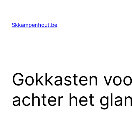
Skip
to
content
Skkampenhout.be
Gokkasten voor
achter het gl