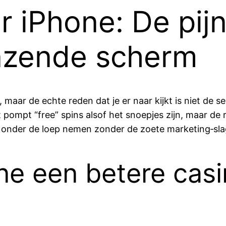
 iPhone: De pijn
anzende scherm
 maar de echte reden dat je er naar kijkt is niet de s
pompt “free” spins alsof het snoepjes zijn, maar de r
s onder de loep nemen zonder de zoete marketing‑slag
e een betere casin