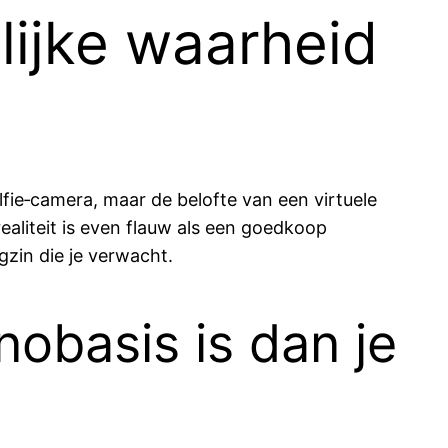
lijke waarheid
elfie‑camera, maar de belofte van een virtuele
ealiteit is even flauw als een goedkoop
zin die je verwacht.
obasis is dan je