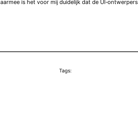
rmee is het voor mij duidelijk dat de UI‑ontwerpers
Tags: