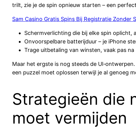
trilt, zie je de spin opnieuw starten – een perfec
Sam Casino Gratis Spins Bij Registratie Zonder
Schermverlichting die bij elke spin oplicht,
Onvoorspelbare batterijduur – je iPhone ste
Trage uitbetaling van winsten, vaak pas na 
Maar het ergste is nog steeds de UI‑ontwerpen. E
een puzzel moet oplossen terwijl je al genoeg m
Strategieën die 
moet vermijden