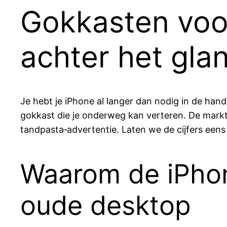
Gokkasten voor
achter het gl
Je hebt je iPhone al langer dan nodig in de hand,
gokkast die je onderweg kan verteren. De markt 
tandpasta‑advertentie. Laten we de cijfers een
Waarom de iPhon
oude desktop