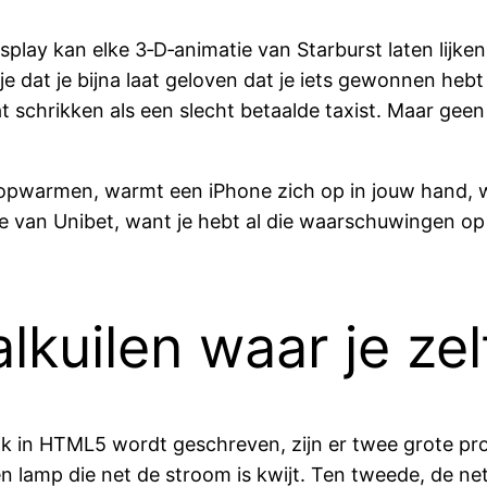
display kan elke 3‑D‑animatie van Starburst laten lijk
tje dat je bijna laat geloven dat je iets gewonnen heb
laat schrikken als een slecht betaalde taxist. Maar ge
opwarmen, warmt een iPhone zich op in jouw hand, waa
e van Unibet, want je hebt al die waarschuwingen op het
lkuilen waar je ze
in HTML5 wordt geschreven, zijn er twee grote prob
een lamp die net de stroom is kwijt. Ten tweede, de n