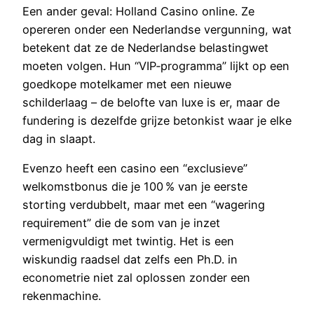
Een ander geval: Holland Casino online. Ze
opereren onder een Nederlandse vergunning, wat
betekent dat ze de Nederlandse belastingwet
moeten volgen. Hun “VIP‑programma” lijkt op een
goedkope motelkamer met een nieuwe
schilderlaag – de belofte van luxe is er, maar de
fundering is dezelfde grijze betonkist waar je elke
dag in slaapt.
Evenzo heeft een casino een “exclusieve”
welkomstbonus die je 100 % van je eerste
storting verdubbelt, maar met een “wagering
requirement” die de som van je inzet
vermenigvuldigt met twintig. Het is een
wiskundig raadsel dat zelfs een Ph.D. in
econometrie niet zal oplossen zonder een
rekenmachine.