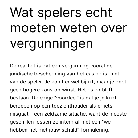
Wat spelers echt
moeten weten over
vergunningen
De realiteit is dat een vergunning vooral de
juridische bescherming van het casino is, niet
van de speler. Je komt er wel bij uit, maar je hebt
geen hogere kans op winst. Het risico blijft
bestaan. De enige “voordeel” is dat je je kunt
beroepen op een toezichthouder als er iets
misgaat – een zeldzame situatie, want de meeste
geschillen lossen ze intern af met een “we
hebben het niet jouw schuld”‑formulering.