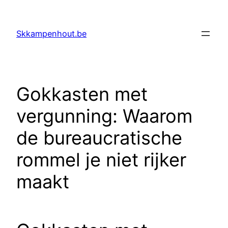
Skip
to
Skkampenhout.be
content
Gokkasten met
vergunning: Waarom
de bureaucratische
rommel je niet rijker
maakt