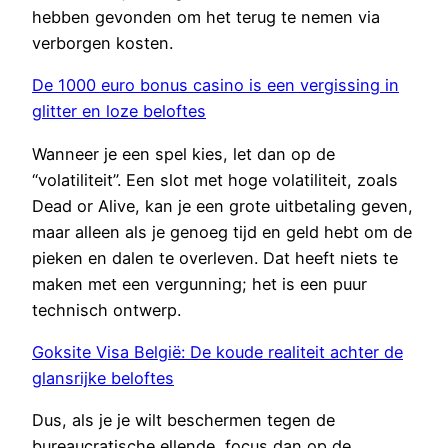
hebben gevonden om het terug te nemen via
verborgen kosten.
De 1000 euro bonus casino is een vergissing in
glitter en loze beloftes
Wanneer je een spel kies, let dan op de
“volatiliteit”. Een slot met hoge volatiliteit, zoals
Dead or Alive, kan je een grote uitbetaling geven,
maar alleen als je genoeg tijd en geld hebt om de
pieken en dalen te overleven. Dat heeft niets te
maken met een vergunning; het is een puur
technisch ontwerp.
Goksite Visa België: De koude realiteit achter de
glansrijke beloftes
Dus, als je je wilt beschermen tegen de
bureaucratische ellende, focus dan op de