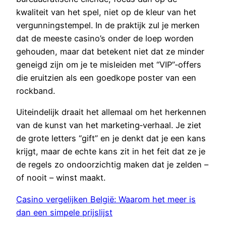
kwaliteit van het spel, niet op de kleur van het
vergunningstempel. In de praktijk zul je merken
dat de meeste casino’s onder de loep worden
gehouden, maar dat betekent niet dat ze minder
geneigd zijn om je te misleiden met “VIP”‑offers
die eruitzien als een goedkope poster van een
rockband.
Uiteindelijk draait het allemaal om het herkennen
van de kunst van het marketing‑verhaal. Je ziet
de grote letters “gift” en je denkt dat je een kans
krijgt, maar de echte kans zit in het feit dat ze je
de regels zo ondoorzichtig maken dat je zelden –
of nooit – winst maakt.
Casino vergelijken België: Waarom het meer is
dan een simpele prijslijst