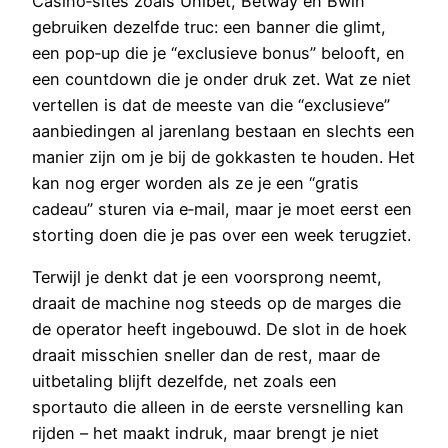
Casino‑sites zoals Unibet, Betway en Bwin
gebruiken dezelfde truc: een banner die glimt,
een pop‑up die je “exclusieve bonus” belooft, en
een countdown die je onder druk zet. Wat ze niet
vertellen is dat de meeste van die “exclusieve”
aanbiedingen al jarenlang bestaan en slechts een
manier zijn om je bij de gokkasten te houden. Het
kan nog erger worden als ze je een “gratis
cadeau” sturen via e‑mail, maar je moet eerst een
storting doen die je pas over een week terugziet.
Terwijl je denkt dat je een voorsprong neemt,
draait de machine nog steeds op de marges die
de operator heeft ingebouwd. De slot in de hoek
draait misschien sneller dan de rest, maar de
uitbetaling blijft dezelfde, net zoals een
sportauto die alleen in de eerste versnelling kan
rijden – het maakt indruk, maar brengt je niet