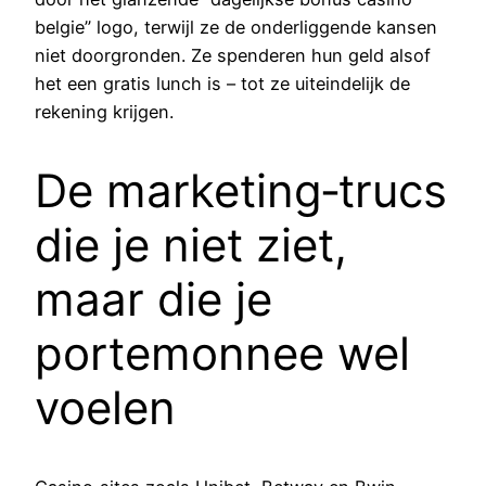
belgie” logo, terwijl ze de onderliggende kansen
niet doorgronden. Ze spenderen hun geld alsof
het een gratis lunch is – tot ze uiteindelijk de
rekening krijgen.
De marketing‑trucs
die je niet ziet,
maar die je
portemonnee wel
voelen