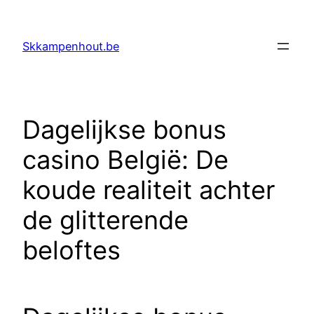
Skip
to
Skkampenhout.be
content
Dagelijkse bonus
casino België: De
koude realiteit achter
de glitterende
beloftes