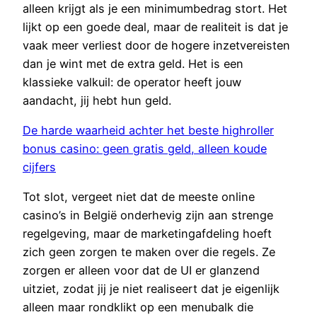
alleen krijgt als je een minimumbedrag stort. Het
lijkt op een goede deal, maar de realiteit is dat je
vaak meer verliest door de hogere inzetvereisten
dan je wint met de extra geld. Het is een
klassieke valkuil: de operator heeft jouw
aandacht, jij hebt hun geld.
De harde waarheid achter het beste highroller
bonus casino: geen gratis geld, alleen koude
cijfers
Tot slot, vergeet niet dat de meeste online
casino’s in België onderhevig zijn aan strenge
regelgeving, maar de marketingafdeling hoeft
zich geen zorgen te maken over die regels. Ze
zorgen er alleen voor dat de UI er glanzend
uitziet, zodat jij je niet realiseert dat je eigenlijk
alleen maar rondklikt op een menubalk die