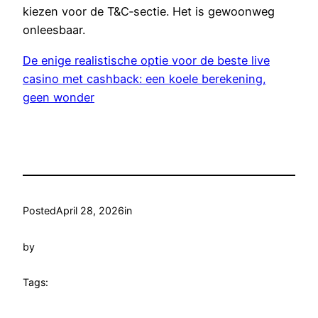
kiezen voor de T&C‑sectie. Het is gewoonweg
onleesbaar.
De enige realistische optie voor de beste live
casino met cashback: een koele berekening,
geen wonder
Posted
April 28, 2026
in
by
Tags: