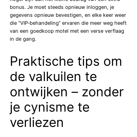
bonus. Je moet steeds opnieuw inloggen, je
gegevens opnieuw bevestigen, en elke keer weer
die “VIP‑behandeling” ervaren die meer weg heeft
van een goedkoop motel met een verse verflaag
in de gang.
Praktische tips om
de valkuilen te
ontwijken – zonder
je cynisme te
verliezen