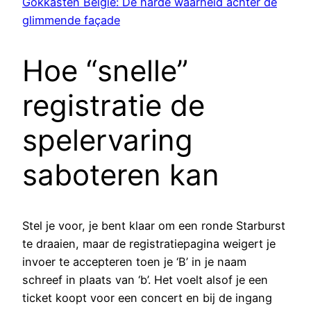
Gokkasten België: De harde waarheid achter de
glimmende façade
Hoe “snelle”
registratie de
spelervaring
saboteren kan
Stel je voor, je bent klaar om een ronde Starburst
te draaien, maar de registratiepagina weigert je
invoer te accepteren toen je ‘B’ in je naam
schreef in plaats van ‘b’. Het voelt alsof je een
ticket koopt voor een concert en bij de ingang