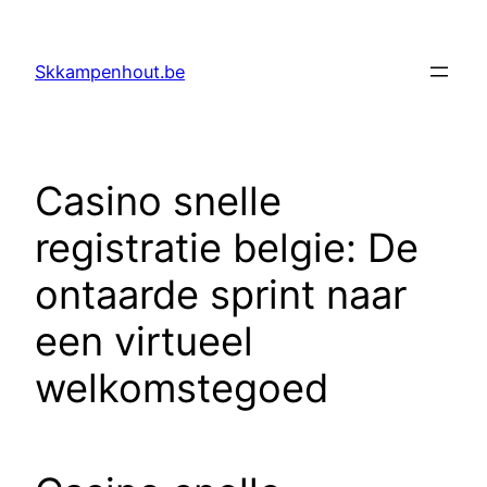
Skip
to
Skkampenhout.be
content
Casino snelle
registratie belgie: De
ontaarde sprint naar
een virtueel
welkomstegoed