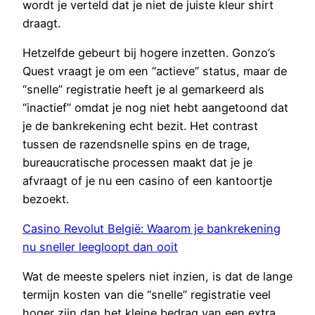
wordt je verteld dat je niet de juiste kleur shirt
draagt.
Hetzelfde gebeurt bij hogere inzetten. Gonzo’s
Quest vraagt je om een “actieve” status, maar de
“snelle” registratie heeft je al gemarkeerd als
“inactief” omdat je nog niet hebt aangetoond dat
je de bankrekening echt bezit. Het contrast
tussen de razendsnelle spins en de trage,
bureaucratische processen maakt dat je je
afvraagt of je nu een casino of een kantoortje
bezoekt.
Casino Revolut België: Waarom je bankrekening
nu sneller leegloopt dan ooit
Wat de meeste spelers niet inzien, is dat de lange
termijn kosten van die “snelle” registratie veel
hoger zijn dan het kleine bedrag van een extra