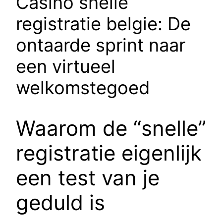
Casino snelle
registratie belgie: De
ontaarde sprint naar
een virtueel
welkomstegoed
Waarom de “snelle”
registratie eigenlijk
een test van je
geduld is