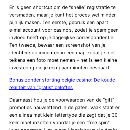
Er is geen shortcut om de “snelle” registratie te
versmaden, maar je kunt het proces wel minder
pijnlijk maken. Ten eerste, gebruik een apart
e‑mailaccount voor casino’s, zodat je spam geen
invloed heeft op je dagelijkse correspondentie.
Ten tweede, bewaar een screenshot van je
identiteitsdocumenten in een map zodat je niet
telkens een foto moet nemen – het is een kleine
investering die je een paar minuten bespaart.
Bonus zonder storting belgie casino: De koude
realiteit van “gratis” beloftes
Daarnaast hou je de voorwaarden van de “gift”
promoties nauwlettend in de gaten. Vaak staat er
een alinea met klein lettertype die zegt dat je 30
keer moet inzetten voordat je een “free spin”
kunt opnemen. Het is een klassieke val: je denkt