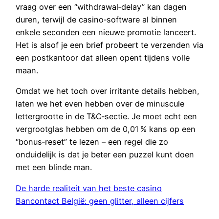
vraag over een “withdrawal‑delay” kan dagen
duren, terwijl de casino‑software al binnen
enkele seconden een nieuwe promotie lanceert.
Het is alsof je een brief probeert te verzenden via
een postkantoor dat alleen opent tijdens volle
maan.
Omdat we het toch over irritante details hebben,
laten we het even hebben over de minuscule
lettergrootte in de T&C‑sectie. Je moet echt een
vergrootglas hebben om de 0,01 % kans op een
“bonus‑reset” te lezen – een regel die zo
onduidelijk is dat je beter een puzzel kunt doen
met een blinde man.
De harde realiteit van het beste casino
Bancontact België: geen glitter, alleen cijfers