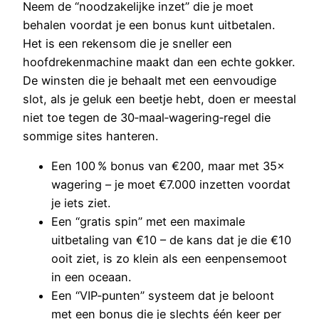
Neem de “noodzakelijke inzet” die je moet
behalen voordat je een bonus kunt uitbetalen.
Het is een rekensom die je sneller een
hoofdrekenmachine maakt dan een echte gokker.
De winsten die je behaalt met een eenvoudige
slot, als je geluk een beetje hebt, doen er meestal
niet toe tegen de 30‑maal‑wagering‑regel die
sommige sites hanteren.
Een 100 % bonus van €200, maar met 35×
wagering – je moet €7.000 inzetten voordat
je iets ziet.
Een “gratis spin” met een maximale
uitbetaling van €10 – de kans dat je die €10
ooit ziet, is zo klein als een eenpensemoot
in een oceaan.
Een “VIP‑punten” systeem dat je beloont
met een bonus die je slechts één keer per