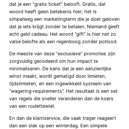
dat je een “gratis ticket” belooft. Gratis, dat
woord heeft geen betekenis hier; het is
simpelweg een marketingterm die je doet geloven
dat je iets krijgt zonder te betalen. Niemand geeft
echt geld cadeau. Het woord “gift” is hier net zo
valse belofte als een regenboog zonder potlood.
De meeste van deze “exclusieve” promoties zijn
zorgvuldig gecodeerd om hun impact te
minimaliseren. De kans dat je een aanzienlijke
winst maakt, wordt gematigd door limieten,
tijdslimieten, en een ingewikkeld systeem van
“wagering‑requirements”. Het resultaat is een set
van regels die sneller veranderen dan de koers
van een roulettewiel.
En dan de klantservice, die vaak trager reageert
dan een slak op een winterdag. Een simpele