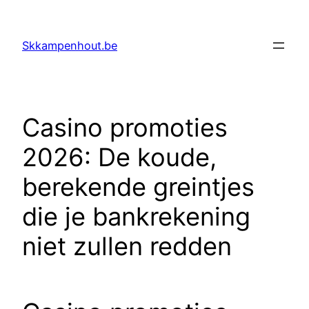
Skip
to
Skkampenhout.be
content
Casino promoties
2026: De koude,
berekende greintjes
die je bankrekening
niet zullen redden