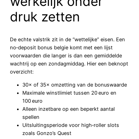
werkelijk onder
druk zetten
De echte valstrik zit in de “wettelijke” eisen. Een
no‑deposit bonus belgie komt met een lijst
voorwaarden die langer is dan een gemiddelde
wachtrij op een zondagmiddag. Hier een beknopt
overzicht:
30× of 35× omzetting van de bonuswaarde
Maximale winstlimiet tussen 20 euro en
100 euro
Alleen inzetbare op een beperkt aantal
spellen
Uitsluitingsperiode voor high‑roller slots
zoals Gonzo’s Quest