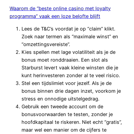
Waarom de “beste online casino met loyalty
programma” vaak een loze belofte blijft
Lees de T&C’s voordat je op “claim” klikt.
Zoek naar termen als “maximale winst” en
“omzettingsvereiste”.
Kies spellen met lage volatiliteit als je de
bonus moet ronddraaien. Een slot als
Starburst levert vaak kleine winsten die je
kunt herinvesteren zonder al te veel risico.
Stel een tijdslimiet voor jezelf. Als je de
bonus binnen drie dagen inzet, voorkom je
stress en onnodige uitstelgedrag.
Gebruik een tweede account om de
bonusvoorwaarden te testen, zonder je
hoofdkapitaal te riskeren. Niet echt “gratis”,
maar wel een manier om de cijfers te