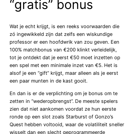
“gratis” bonus
Wat je echt krijgt, is een reeks voorwaarden die
zó ingewikkeld zijn dat zelfs een wiskundige
professor er een hoofdwrik van zou geven. Een
100% matchbonus van €200 klinkt verleidelijk,
tot je ontdekt dat je eerst €50 moet inzetten op
een spel met een minimale inzet van €5. Het is
alsof je een “gift” krijgt, maar alleen als je eerst
een paar munten in de kast gooit.
En dan is er de verplichting om je bonus om te
zetten in “wederopbrengst”. De meeste spelers
zien dat niet aankomen voordat ze hun eerste
ronde op een slot zoals Starburst of Gonzo’s
Quest hebben voltooid, waar de volatiliteit sneller
wisselt dan een slecht geprogrammeerde