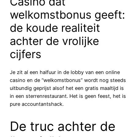
Casino dat
welkomstbonus geeft:
de koude realiteit
achter de vrolijke
cijfers
Je zit al een halfuur in de lobby van een online
casino en de “welkomstbonus” wordt nog steeds
uitbundig geprijst alsof het een gratis maaltijd is
in een sterrenrestaurant. Het is geen feest, het is
pure accountantshack.
De truc achter de