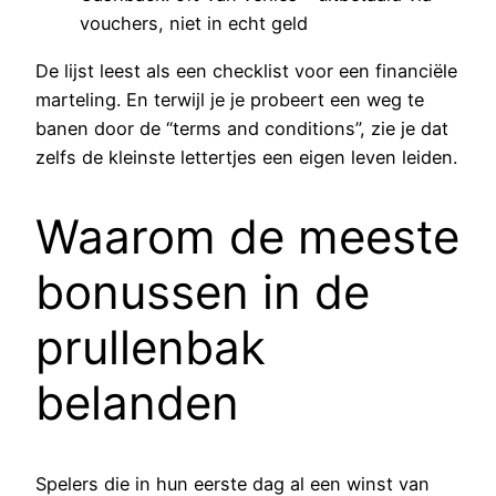
vouchers, niet in echt geld
De lijst leest als een checklist voor een financiële
marteling. En terwijl je je probeert een weg te
banen door de “terms and conditions”, zie je dat
zelfs de kleinste lettertjes een eigen leven leiden.
Waarom de meeste
bonussen in de
prullenbak
belanden
Spelers die in hun eerste dag al een winst van