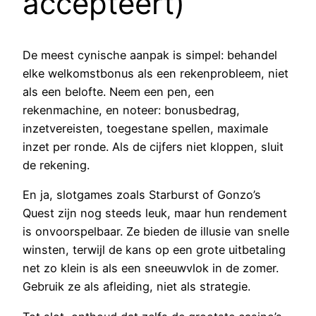
accepteert)
De meest cynische aanpak is simpel: behandel
elke welkomstbonus als een rekenprobleem, niet
als een belofte. Neem een pen, een
rekenmachine, en noteer: bonusbedrag,
inzetvereisten, toegestane spellen, maximale
inzet per ronde. Als de cijfers niet kloppen, sluit
de rekening.
En ja, slotgames zoals Starburst of Gonzo’s
Quest zijn nog steeds leuk, maar hun rendement
is onvoorspelbaar. Ze bieden de illusie van snelle
winsten, terwijl de kans op een grote uitbetaling
net zo klein is als een sneeuwvlok in de zomer.
Gebruik ze als afleiding, niet als strategie.