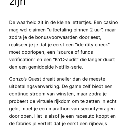
zijn
De waarheid zit in de kleine lettertjes. Een casino
mag wel claimen “uitbetaling binnen 2 uur”, maar
zodra je de bonusvoorwaarden doorleest,
realiseer je je dat je eerst een “identity check”
moet doorlopen, een “source of funds
verification” en een “KYC‑audit” die langer duurt
dan een gemiddelde Netflix‑serie.
Gonzo’s Quest draait sneller dan de meeste
uitbetalingsverwerking. De game zelf biedt een
continue stroom van winsten, maar zodra je
probeert de virtuele rijkdom om te zetten in echt
geld, moet je een marathon van security‑vragen
doorlopen. Het is alsof je een raceauto koopt en
de fabriek je vertelt dat je eerst een rijbewijs