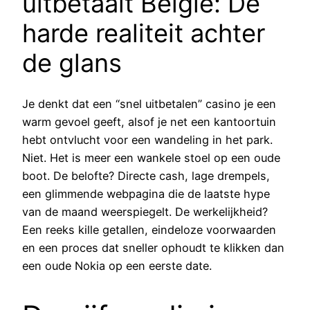
uitbetaalt België: De
harde realiteit achter
de glans
Je denkt dat een “snel uitbetalen” casino je een
warm gevoel geeft, alsof je net een kantoortuin
hebt ontvlucht voor een wandeling in het park.
Niet. Het is meer een wankele stoel op een oude
boot. De belofte? Directe cash, lage drempels,
een glimmende webpagina die de laatste hype
van de maand weerspiegelt. De werkelijkheid?
Een reeks kille getallen, eindeloze voorwaarden
en een proces dat sneller ophoudt te klikken dan
een oude Nokia op een eerste date.