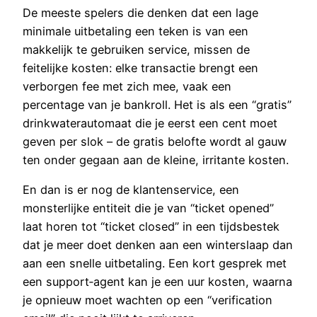
De meeste spelers die denken dat een lage
minimale uitbetaling een teken is van een
makkelijk te gebruiken service, missen de
feitelijke kosten: elke transactie brengt een
verborgen fee met zich mee, vaak een
percentage van je bankroll. Het is als een “gratis”
drinkwaterautomaat die je eerst een cent moet
geven per slok – de gratis belofte wordt al gauw
ten onder gegaan aan de kleine, irritante kosten.
En dan is er nog de klantenservice, een
monsterlijke entiteit die je van “ticket opened”
laat horen tot “ticket closed” in een tijdsbestek
dat je meer doet denken aan een winterslaap dan
aan een snelle uitbetaling. Een kort gesprek met
een support‑agent kan je een uur kosten, waarna
je opnieuw moet wachten op een “verification