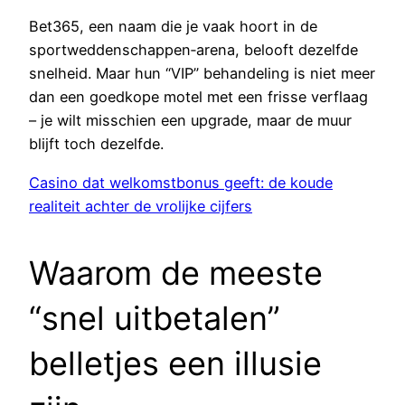
Bet365, een naam die je vaak hoort in de
sportweddenschappen‑arena, belooft dezelfde
snelheid. Maar hun “VIP” behandeling is niet meer
dan een goedkope motel met een frisse verflaag
– je wilt misschien een upgrade, maar de muur
blijft toch dezelfde.
Casino dat welkomstbonus geeft: de koude
realiteit achter de vrolijke cijfers
Waarom de meeste
“snel uitbetalen”
belletjes een illusie