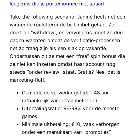
leugen is die je portemonnee niet spaart
Take the following scenario: Janine heeft net een
winnende rouletteronde bij Unibet gehad. Ze
drukt op “withdraw”, en vervolgens moet ze drie
dagen wachten omdat de verificatie‑processen
net zo traag zijn als een slak op vakantie.
Ondertussen zit ze met een “free” spin bonus die
ze niet kan inzetten omdat haar account nog
steeds “onder review” staat. Gratis? Nee, dat is
marketing‑fluff.
Gemiddelde verwerkingstijd: 1‑48 uur
(afhankelijk van betaalmethode)
Uitbetalingsratio: 96‑98% voor de meeste
games
Minimale uitbetaling: €10, vaak verborgen
onder een menukaart van “promoties”