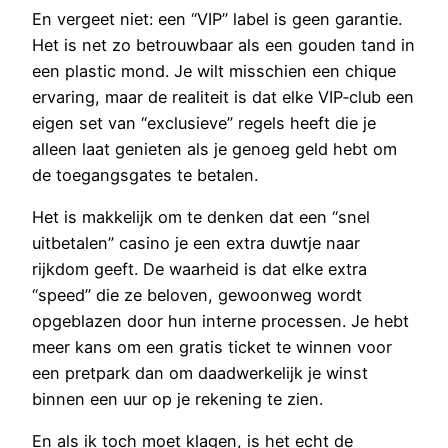
En vergeet niet: een “VIP” label is geen garantie.
Het is net zo betrouwbaar als een gouden tand in
een plastic mond. Je wilt misschien een chique
ervaring, maar de realiteit is dat elke VIP‑club een
eigen set van “exclusieve” regels heeft die je
alleen laat genieten als je genoeg geld hebt om
de toegangsgates te betalen.
Het is makkelijk om te denken dat een “snel
uitbetalen” casino je een extra duwtje naar
rijkdom geeft. De waarheid is dat elke extra
“speed” die ze beloven, gewoonweg wordt
opgeblazen door hun interne processen. Je hebt
meer kans om een gratis ticket te winnen voor
een pretpark dan om daadwerkelijk je winst
binnen een uur op je rekening te zien.
En als ik toch moet klagen, is het echt de