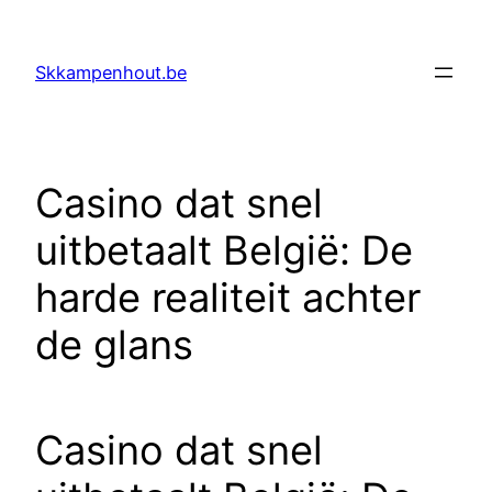
Skip
to
Skkampenhout.be
content
Casino dat snel
uitbetaalt België: De
harde realiteit achter
de glans
Casino dat snel