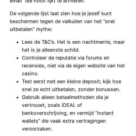
email” die nooit lijkt te arriveren.
De volgende lijst laat zien hoe je jezelf kunt
beschermen tegen de valkuilen van het “snel
uitbetalen” mythe:
Lees de T&C’s. Het is een nachtmerrie, maar
het is je alleenste schild.
Controleer de reputatie via forums en
recensies, niet via de eigen website van het
casino.
Test eerst met een kleine deposit; kijk hoe
snel ze echt uitbetalen, zonder bonussen.
Gebruik alleen betaalmethoden die je
vertrouwt, zoals iDEAL of
bankoverschrijving, en vermijd “instant
wallets” die vaak extra vertragingen
veroorzaken.