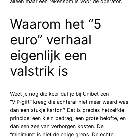
alleen maar een rekensom is voor de operator.
Waarom het “5
euro” verhaal
eigenlijk een
valstrik is
Weet je nog die keer dat je bij Unibet een
“VIP‑gift” kreeg die achteraf niet meer waard was
dan een stukje karton? Dat is precies hetzelfde
principe: een klein bedrag, een grote belofte, en
dan een zee van verborgen kosten. De
“minimum” is niet de enige grens. De echte