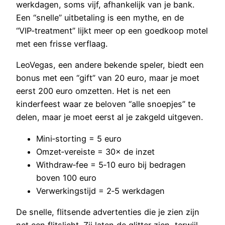
werkdagen, soms vijf, afhankelijk van je bank.
Een “snelle” uitbetaling is een mythe, en de
“VIP‑treatment” lijkt meer op een goedkoop motel
met een frisse verflaag.
LeoVegas, een andere bekende speler, biedt een
bonus met een “gift” van 20 euro, maar je moet
eerst 200 euro omzetten. Het is net een
kinderfeest waar ze beloven “alle snoepjes” te
delen, maar je moet eerst al je zakgeld uitgeven.
Mini‑storting = 5 euro
Omzet‑vereiste = 30× de inzet
Withdraw‑fee = 5‑10 euro bij bedragen
boven 100 euro
Verwerkingstijd = 2‑5 werkdagen
De snelle, flitsende advertenties die je zien zijn
net een flitslicht. Zij laten de glitter zien, terwijl