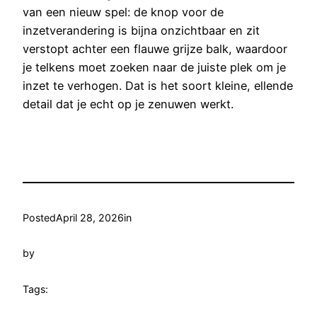
van een nieuw spel: de knop voor de
inzetverandering is bijna onzichtbaar en zit
verstopt achter een flauwe grijze balk, waardoor
je telkens moet zoeken naar de juiste plek om je
inzet te verhogen. Dat is het soort kleine, ellende
detail dat je echt op je zenuwen werkt.
Posted
April 28, 2026
in
by
Tags: