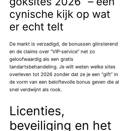
goksites 2026” – een
cynische kijk op wat
er echt telt
De markt is verzadigd, de bonussen glinsterend
en de claims over “VIP‑service” net zo
geloofwaardig als een gratis
tandartsbehandeling. Je wilt weten welke sites
overleven tot 2026 zonder dat ze je een “gift” in
de vorm van een beloftevolle bonus geven die al
snel verdwijnt als rook.
Licenties,
beveiliging en het