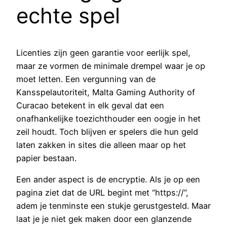
echte spel
Licenties zijn geen garantie voor eerlijk spel,
maar ze vormen de minimale drempel waar je op
moet letten. Een vergunning van de
Kansspelautoriteit, Malta Gaming Authority of
Curacao betekent in elk geval dat een
onafhankelijke toezichthouder een oogje in het
zeil houdt. Toch blijven er spelers die hun geld
laten zakken in sites die alleen maar op het
papier bestaan.
Een ander aspect is de encryptie. Als je op een
pagina ziet dat de URL begint met “https://”,
adem je tenminste een stukje gerustgesteld. Maar
laat je je niet gek maken door een glanzende