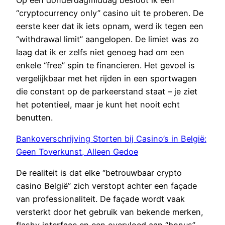
“cryptocurrency only” casino uit te proberen. De
eerste keer dat ik iets opnam, werd ik tegen een
“withdrawal limit” aangelopen. De limiet was zo
laag dat ik er zelfs niet genoeg had om een
enkele “free” spin te financieren. Het gevoel is
vergelijkbaar met het rijden in een sportwagen
die constant op de parkeerstand staat – je ziet
het potentieel, maar je kunt het nooit echt
benutten.
Bankoverschrijving Storten bij Casino’s in België:
Geen Toverkunst, Alleen Gedoe
De realiteit is dat elke “betrouwbaar crypto
casino België” zich verstopt achter een façade
van professionaliteit. De façade wordt vaak
versterkt door het gebruik van bekende merken,