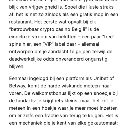
blijk van vrijgevigheid is. Spoel die illusie straks
af: het is net zo zinloos als een gratis mop in een
restaurant. Het eerste wat opvalt bij elk
“betrouwbaar crypto casino België” is de
eindeloze stroom van beloften – een paar “free”
spins hier, een “VIP” label daar – allemaal
ontworpen om je aandacht te grijpen terwijl de
daadwerkelijke odds onveranderd ongunstig
blijven.
Eenmaal ingelogd bij een platform als Unibet of
Betway, komt de harde wiskunde meteen naar
voren. De welkomstbonus lijkt op een snoepje bij
de tandarts: je krijgt iets kleins, maar het zet je
meteen in een hoekje waar je meer moet inzetten
om er zelfs een fractie van terug te krijgen. Het is
een mechaniek die je kent van elke gokautomaat: