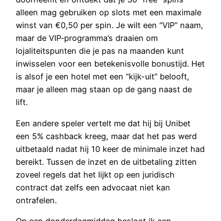
alleen mag gebruiken op slots met een maximale
winst van €0,50 per spin. Je wilt een “VIP” naam,
maar de VIP‑programma’s draaien om
lojaliteitspunten die je pas na maanden kunt
inwisselen voor een betekenisvolle bonustijd. Het
is alsof je een hotel met een “kijk-uit” belooft,
maar je alleen mag staan op de gang naast de
lift.
Een andere speler vertelt me dat hij bij Unibet
een 5% cashback kreeg, maar dat het pas werd
uitbetaald nadat hij 10 keer de minimale inzet had
bereikt. Tussen de inzet en de uitbetaling zitten
zoveel regels dat het lijkt op een juridisch
contract dat zelfs een advocaat niet kan
ontrafelen.
Op een donderdagmiddag besloot ik een