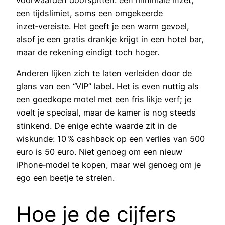
voorwaarden doorspitten: een minimale inzet,
een tijdslimiet, soms een omgekeerde
inzet‑vereiste. Het geeft je een warm gevoel,
alsof je een gratis drankje krijgt in een hotel bar,
maar de rekening eindigt toch hoger.
Anderen lijken zich te laten verleiden door de
glans van een “VIP” label. Het is even nuttig als
een goedkope motel met een fris likje verf; je
voelt je speciaal, maar de kamer is nog steeds
stinkend. De enige echte waarde zit in de
wiskunde: 10 % cashback op een verlies van 500
euro is 50 euro. Niet genoeg om een nieuw
iPhone‑model te kopen, maar wel genoeg om je
ego een beetje te strelen.
Hoe je de cijfers