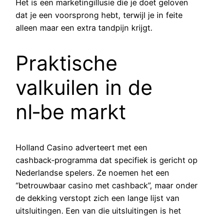
Het is een marketingillusie die je doet geloven
dat je een voorsprong hebt, terwijl je in feite
alleen maar een extra tandpijn krijgt.
Praktische
valkuilen in de
nl‑be markt
Holland Casino adverteert met een
cashback‑programma dat specifiek is gericht op
Nederlandse spelers. Ze noemen het een
“betrouwbaar casino met cashback”, maar onder
de dekking verstopt zich een lange lijst van
uitsluitingen. Een van die uitsluitingen is het