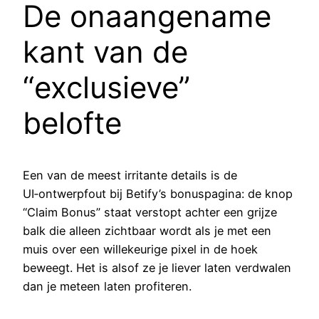
De onaangename
kant van de
“exclusieve”
belofte
Een van de meest irritante details is de
UI‑ontwerpfout bij Betify’s bonuspagina: de knop
“Claim Bonus” staat verstopt achter een grijze
balk die alleen zichtbaar wordt als je met een
muis over een willekeurige pixel in de hoek
beweegt. Het is alsof ze je liever laten verdwalen
dan je meteen laten profiteren.