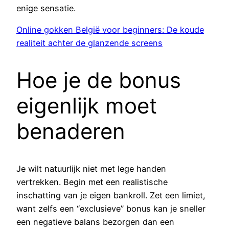
enige sensatie.
Online gokken België voor beginners: De koude
realiteit achter de glanzende screens
Hoe je de bonus
eigenlijk moet
benaderen
Je wilt natuurlijk niet met lege handen
vertrekken. Begin met een realistische
inschatting van je eigen bankroll. Zet een limiet,
want zelfs een “exclusieve” bonus kan je sneller
een negatieve balans bezorgen dan een