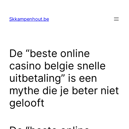
Skip
to
Skkampenhout.be
content
De “beste online
casino belgie snelle
uitbetaling” is een
mythe die je beter niet
gelooft