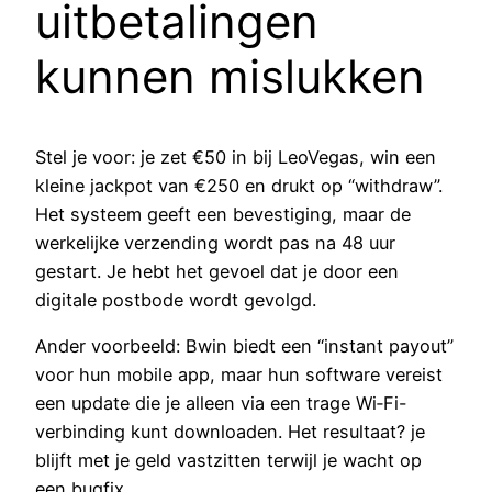
uitbetalingen
kunnen mislukken
Stel je voor: je zet €50 in bij LeoVegas, win een
kleine jackpot van €250 en drukt op “withdraw”.
Het systeem geeft een bevestiging, maar de
werkelijke verzending wordt pas na 48 uur
gestart. Je hebt het gevoel dat je door een
digitale postbode wordt gevolgd.
Ander voorbeeld: Bwin biedt een “instant payout”
voor hun mobile app, maar hun software vereist
een update die je alleen via een trage Wi‑Fi-
verbinding kunt downloaden. Het resultaat? je
blijft met je geld vastzitten terwijl je wacht op
een bugfix.