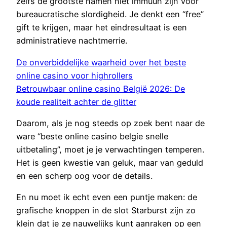
zelfs de grootste namen niet immuun zijn voor
bureaucratische slordigheid. Je denkt een “free”
gift te krijgen, maar het eindresultaat is een
administratieve nachtmerrie.
De onverbiddelijke waarheid over het beste
online casino voor highrollers
Betrouwbaar online casino België 2026: De
koude realiteit achter de glitter
Daarom, als je nog steeds op zoek bent naar de
ware “beste online casino belgie snelle
uitbetaling”, moet je je verwachtingen temperen.
Het is geen kwestie van geluk, maar van geduld
en een scherp oog voor de details.
En nu moet ik echt even een puntje maken: de
grafische knoppen in de slot Starburst zijn zo
klein dat je ze nauwelijks kunt aanraken op een