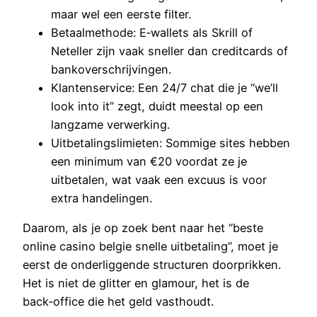
maar wel een eerste filter.
Betaalmethode: E‑wallets als Skrill of
Neteller zijn vaak sneller dan creditcards of
bankoverschrijvingen.
Klantenservice: Een 24/7 chat die je “we’ll
look into it” zegt, duidt meestal op een
langzame verwerking.
Uitbetalingslimieten: Sommige sites hebben
een minimum van €20 voordat ze je
uitbetalen, wat vaak een excuus is voor
extra handelingen.
Daarom, als je op zoek bent naar het “beste
online casino belgie snelle uitbetaling”, moet je
eerst de onderliggende structuren doorprikken.
Het is niet de glitter en glamour, het is de
back‑office die het geld vasthoudt.