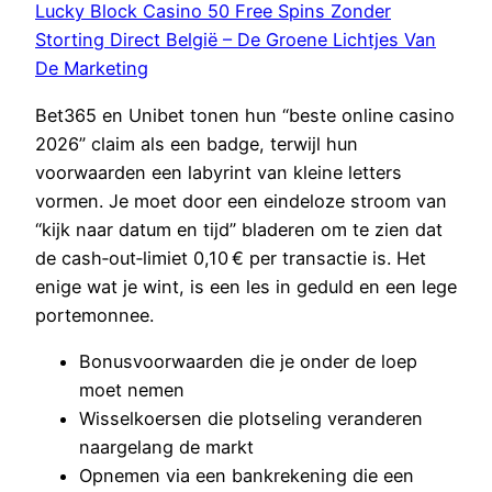
Lucky Block Casino 50 Free Spins Zonder
Storting Direct België – De Groene Lichtjes Van
De Marketing
Bet365 en Unibet tonen hun “beste online casino
2026” claim als een badge, terwijl hun
voorwaarden een labyrint van kleine letters
vormen. Je moet door een eindeloze stroom van
“kijk naar datum en tijd” bladeren om te zien dat
de cash‑out‑limiet 0,10 € per transactie is. Het
enige wat je wint, is een les in geduld en een lege
portemonnee.
Bonusvoorwaarden die je onder de loep
moet nemen
Wisselkoersen die plotseling veranderen
naargelang de markt
Opnemen via een bankrekening die een