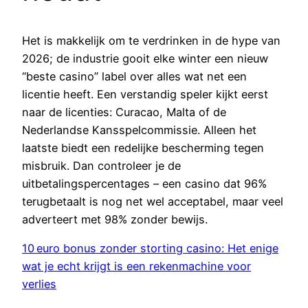
Het is makkelijk om te verdrinken in de hype van
2026; de industrie gooit elke winter een nieuw
“beste casino” label over alles wat net een
licentie heeft. Een verstandig speler kijkt eerst
naar de licenties: Curacao, Malta of de
Nederlandse Kansspelcommissie. Alleen het
laatste biedt een redelijke bescherming tegen
misbruik. Dan controleer je de
uitbetalingspercentages – een casino dat 96%
terugbetaalt is nog net wel acceptabel, maar veel
adverteert met 98% zonder bewijs.
10 euro bonus zonder storting casino: Het enige
wat je echt krijgt is een rekenmachine voor
verlies