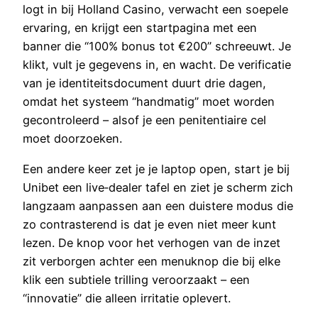
logt in bij Holland Casino, verwacht een soepele
ervaring, en krijgt een startpagina met een
banner die “100% bonus tot €200” schreeuwt. Je
klikt, vult je gegevens in, en wacht. De verificatie
van je identiteitsdocument duurt drie dagen,
omdat het systeem “handmatig” moet worden
gecontroleerd – alsof je een penitentiaire cel
moet doorzoeken.
Een andere keer zet je je laptop open, start je bij
Unibet een live‑dealer tafel en ziet je scherm zich
langzaam aanpassen aan een duistere modus die
zo contrasterend is dat je even niet meer kunt
lezen. De knop voor het verhogen van de inzet
zit verborgen achter een menuknop die bij elke
klik een subtiele trilling veroorzaakt – een
“innovatie” die alleen irritatie oplevert.