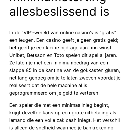
allesbeslissend is
In de “VIP”‑wereld van online casino’s is “gratis”
een leugen. Een casino geeft je geen gratis geld;
het geeft je een kleine bijdrage aan hun winst.
Unibet, Betsson en Toto spelen dit spel al jaren.
Ze laten je met een minimumbedrag van een
slappe €5 in de kantine van de gokkasten gluren,
net lang genoeg om je te laten zweven voordat je
realiseert dat de hele machine al is
geprogrammeerd om je geld te verteren.
Een speler die met een minimaalinleg begint,
krijgt dezelfde kans op een grote uitbetaling als
iemand die een volle zak cash inlegt. Het verschil
is alleen de snelheid waarmee je bankrekening