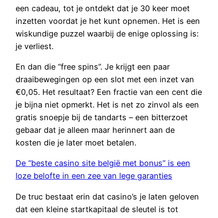
een cadeau, tot je ontdekt dat je 30 keer moet
inzetten voordat je het kunt opnemen. Het is een
wiskundige puzzel waarbij de enige oplossing is:
je verliest.
En dan die “free spins”. Je krijgt een paar
draaibewegingen op een slot met een inzet van
€0,05. Het resultaat? Een fractie van een cent die
je bijna niet opmerkt. Het is net zo zinvol als een
gratis snoepje bij de tandarts – een bitterzoet
gebaar dat je alleen maar herinnert aan de
kosten die je later moet betalen.
De “beste casino site belgië met bonus” is een
loze belofte in een zee van lege garanties
De truc bestaat erin dat casino’s je laten geloven
dat een kleine startkapitaal de sleutel is tot