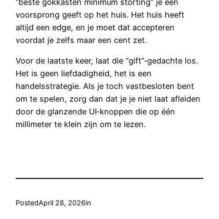
“beste gokkasten minimum storting” je een
voorsprong geeft op het huis. Het huis heeft
altijd een edge, en je moet dat accepteren
voordat je zelfs maar een cent zet.
Voor de laatste keer, laat die “gift”‑gedachte los.
Het is geen liefdadigheid, het is een
handelsstrategie. Als je toch vastbesloten bent
om te spelen, zorg dan dat je je niet laat afleiden
door de glanzende UI‑knoppen die op één
millimeter te klein zijn om te lezen.
Posted
April 28, 2026
in