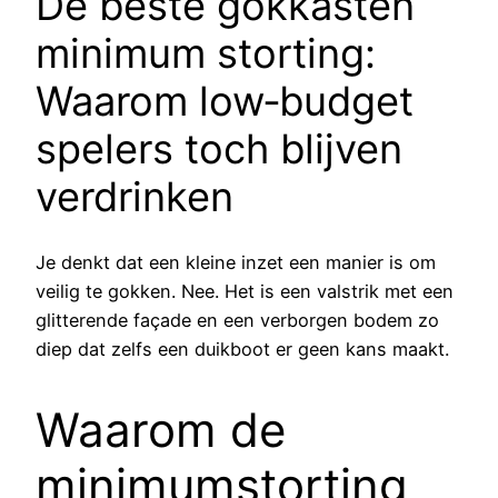
De beste gokkasten
minimum storting:
Waarom low‑budget
spelers toch blijven
verdrinken
Je denkt dat een kleine inzet een manier is om
veilig te gokken. Nee. Het is een valstrik met een
glitterende façade en een verborgen bodem zo
diep dat zelfs een duikboot er geen kans maakt.
Waarom de
minimumstorting