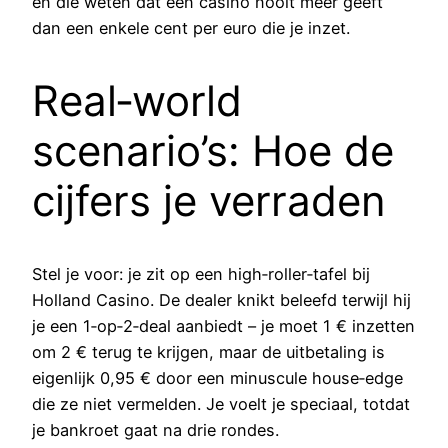
en die weten dat een casino nooit meer geeft
dan een enkele cent per euro die je inzet.
Real‑world
scenario’s: Hoe de
cijfers je verraden
Stel je voor: je zit op een high‑roller‑tafel bij
Holland Casino. De dealer knikt beleefd terwijl hij
je een 1‑op‑2‑deal aanbiedt – je moet 1 € inzetten
om 2 € terug te krijgen, maar de uitbetaling is
eigenlijk 0,95 € door een minuscule house‑edge
die ze niet vermelden. Je voelt je speciaal, totdat
je bankroet gaat na drie rondes.