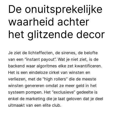
De onuitsprekelijke
waarheid achter
het glitzende decor
Je ziet de lichteffecten, de sirenes, de belofte
van een “instant payout”. Wat je niet ziet, is de
backend waar algoritmes elke zet kwantificeren.
Het is een eindeloze cirkel van winsten en
verliezen, met de “high rollers” die de meeste
winsten genereren omdat ze meer geld in het
systeem pompen. Het “exclusieve” gedeelte is
enkel de marketing die je laat geloven dat je deel
uitmaakt van een elite club.