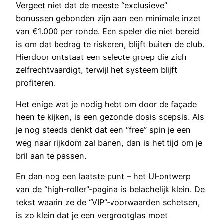
Vergeet niet dat de meeste “exclusieve”
bonussen gebonden zijn aan een minimale inzet
van €1.000 per ronde. Een speler die niet bereid
is om dat bedrag te riskeren, blijft buiten de club.
Hierdoor ontstaat een selecte groep die zich
zelfrechtvaardigt, terwijl het systeem blijft
profiteren.
Het enige wat je nodig hebt om door de façade
heen te kijken, is een gezonde dosis scepsis. Als
je nog steeds denkt dat een “free” spin je een
weg naar rijkdom zal banen, dan is het tijd om je
bril aan te passen.
En dan nog een laatste punt – het UI‑ontwerp
van de “high‑roller”‑pagina is belachelijk klein. De
tekst waarin ze de “VIP”‑voorwaarden schetsen,
is zo klein dat je een vergrootglas moet