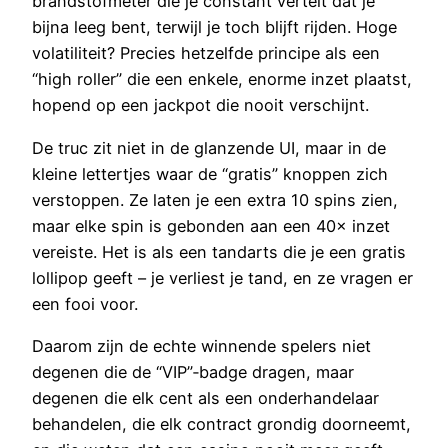
brandstofmeter die je constant vertelt dat je
bijna leeg bent, terwijl je toch blijft rijden. Hoge
volatiliteit? Precies hetzelfde principe als een
“high roller” die een enkele, enorme inzet plaatst,
hopend op een jackpot die nooit verschijnt.
De truc zit niet in de glanzende UI, maar in de
kleine lettertjes waar de “gratis” knoppen zich
verstoppen. Ze laten je een extra 10 spins zien,
maar elke spin is gebonden aan een 40× inzet
vereiste. Het is als een tandarts die je een gratis
lollipop geeft – je verliest je tand, en ze vragen er
een fooi voor.
Daarom zijn de echte winnende spelers niet
degenen die de “VIP”‑badge dragen, maar
degenen die elk cent als een onderhandelaar
behandelen, die elk contract grondig doorneemt,