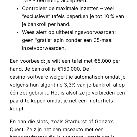
“VIP”‑toetreding accepteert.
Controleer de maximale inzetten – veel
“exclusieve” tafels beperken je tot 10 % van
je bankroll per hand.
Wees alert op uitbetalingsvoorwaarden;
geen “gratis” spin zonder een 35‑maal
inzetvoorwaarden.
Een voorbeeld: je wilt een tafel met €5.000 per
hand. Je bankroll is €150.000. De
casino‑software weigert je automatisch omdat je
volgens hun algoritme 3,3% van je bankroll al op
één zet gebruikt. Het is alsof ze je verbieden een
paard te kopen omdat je net een motorfiets
koopt.
En dan die slots, zoals Starburst of Gonzo’s
Quest. Ze zijn net een raceauto met een