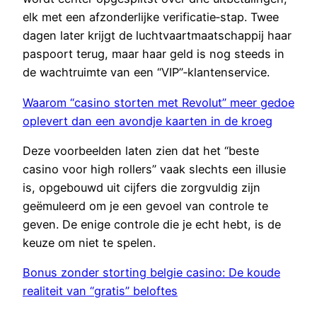
elk met een afzonderlijke verificatie‑stap. Twee
dagen later krijgt de luchtvaartmaatschappij haar
paspoort terug, maar haar geld is nog steeds in
de wachtruimte van een “VIP”‑klantenservice.
Waarom “casino storten met Revolut” meer gedoe
oplevert dan een avondje kaarten in de kroeg
Deze voorbeelden laten zien dat het “beste
casino voor high rollers” vaak slechts een illusie
is, opgebouwd uit cijfers die zorgvuldig zijn
geëmuleerd om je een gevoel van controle te
geven. De enige controle die je echt hebt, is de
keuze om niet te spelen.
Bonus zonder storting belgie casino: De koude
realiteit van “gratis” beloftes