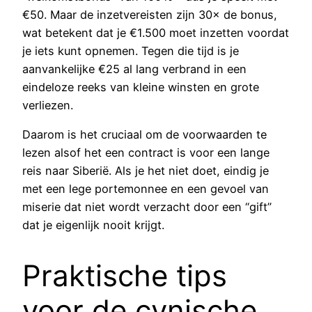
€50. Maar de inzetvereisten zijn 30× de bonus,
wat betekent dat je €1.500 moet inzetten voordat
je iets kunt opnemen. Tegen die tijd is je
aanvankelijke €25 al lang verbrand in een
eindeloze reeks van kleine winsten en grote
verliezen.
Daarom is het cruciaal om de voorwaarden te
lezen alsof het een contract is voor een lange
reis naar Siberië. Als je het niet doet, eindig je
met een lege portemonnee en een gevoel van
miserie dat niet wordt verzacht door een “gift”
dat je eigenlijk nooit krijgt.
Praktische tips
voor de cynische