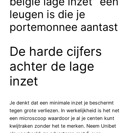
belgie lage inzet” een
leugen is die je
portemonnee aantast
De harde cijfers
achter de lage
inzet
Je denkt dat een minimale inzet je beschermt
tegen grote verliezen. In werkelijkheid is het net
een microscoop waardoor je al je centen kunt
kwijtraken zonder het te merken. Neem Unibet