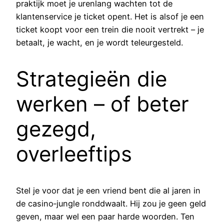
praktijk moet je urenlang wachten tot de
klantenservice je ticket opent. Het is alsof je een
ticket koopt voor een trein die nooit vertrekt – je
betaalt, je wacht, en je wordt teleurgesteld.
Strategieën die
werken – of beter
gezegd,
overleeftips
Stel je voor dat je een vriend bent die al jaren in
de casino‑jungle ronddwaalt. Hij zou je geen geld
geven, maar wel een paar harde woorden. Ten