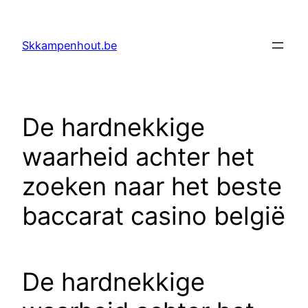
Skip
to
Skkampenhout.be
content
De hardnekkige
waarheid achter het
zoeken naar het beste
baccarat casino belgië
De hardnekkige