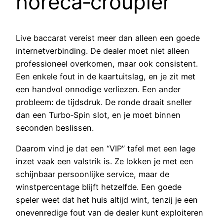
horeca‑croupier
Live baccarat vereist meer dan alleen een goede
internetverbinding. De dealer moet niet alleen
professioneel overkomen, maar ook consistent.
Een enkele fout in de kaartuitslag, en je zit met
een handvol onnodige verliezen. Een ander
probleem: de tijdsdruk. De ronde draait sneller
dan een Turbo‑Spin slot, en je moet binnen
seconden beslissen.
Daarom vind je dat een “VIP” tafel met een lage
inzet vaak een valstrik is. Ze lokken je met een
schijnbaar persoonlijke service, maar de
winstpercentage blijft hetzelfde. Een goede
speler weet dat het huis altijd wint, tenzij je een
onevenredige fout van de dealer kunt exploiteren