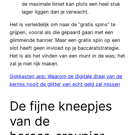
de maximale limiet kan plots een heel stuk
lager liggen dan je verwacht.
Het is verleidelijk om naar de “gratis spins” te
grijpen, vooral als die gepaard gaan met een
glimmende banner. Maar een gratis spin op een
slot heeft geen invloed op je baccaratstrategie.
Het is als het vinden van een munt in de was; het
zal je niet rijk maken.
Gokkasten app: Waarom de digitale draai van de
kermis nooit de glitter van echt geld zal missen
De fijne kneepjes
van de