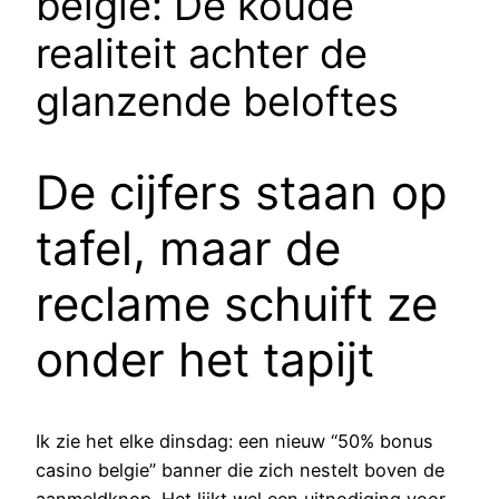
belgie: De koude
realiteit achter de
glanzende beloftes
De cijfers staan op
tafel, maar de
reclame schuift ze
onder het tapijt
Ik zie het elke dinsdag: een nieuw “50% bonus
casino belgie” banner die zich nestelt boven de
aanmeldknop. Het lijkt wel een uitnodiging voor