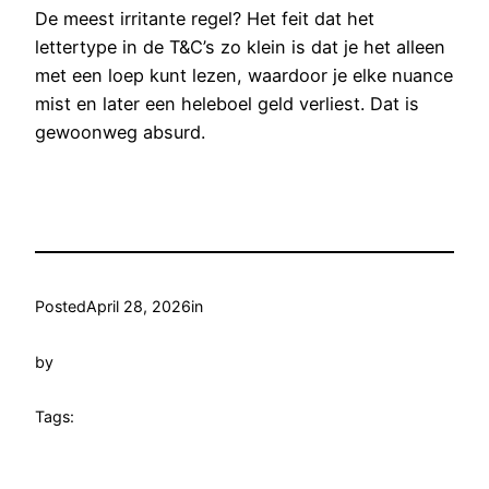
De meest irritante regel? Het feit dat het
lettertype in de T&C’s zo klein is dat je het alleen
met een loep kunt lezen, waardoor je elke nuance
mist en later een heleboel geld verliest. Dat is
gewoonweg absurd.
Posted
April 28, 2026
in
by
Tags: