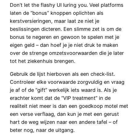
Don’t let the flashy UI luring you. Veel platforms
laten de “bonus” knoppen oplichten als
kerstversieringen, maar laat ze niet je
beslissingen dicteren. Een slimme zet is om de
bonus te negeren en gewoon te spelen met je
eigen geld – dan hoef je je niet druk te maken
over de strenge omzetsvoorwaarden die je later
tot het ziekenhuis brengen.
Gebruik de lijst hierboven als een check‑list.
Controleer elke voorwaarde zorgvuldig en vraag
je af of de “gift” werkelijk iets waard is. Als je
erachter komt dat de “VIP treatment” in de
realiteit niet meer is dan een goedkoop motel met
een verse verflaag, dan kun je met een gerust
hart de weg wijzen naar een andere tafel – of
beter nog, naar de uitgang.