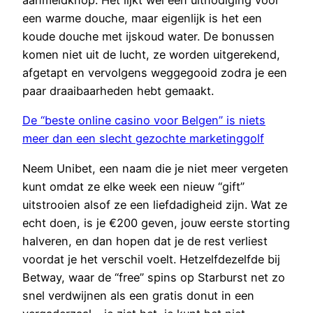
een warme douche, maar eigenlijk is het een
koude douche met ijskoud water. De bonussen
komen niet uit de lucht, ze worden uitgerekend,
afgetapt en vervolgens weggegooid zodra je een
paar draaibaarheden hebt gemaakt.
De “beste online casino voor Belgen” is niets
meer dan een slecht gezochte marketinggolf
Neem Unibet, een naam die je niet meer vergeten
kunt omdat ze elke week een nieuw “gift”
uitstrooien alsof ze een liefdadigheid zijn. Wat ze
echt doen, is je €200 geven, jouw eerste storting
halveren, en dan hopen dat je de rest verliest
voordat je het verschil voelt. Hetzelfdezelfde bij
Betway, waar de “free” spins op Starburst net zo
snel verdwijnen als een gratis donut in een