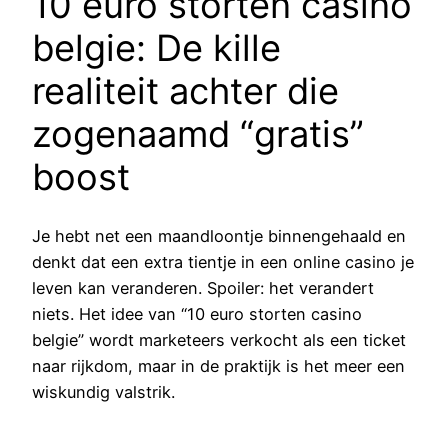
10 euro storten casino
belgie: De kille
realiteit achter die
zogenaamd “gratis”
boost
Je hebt net een maandloontje binnengehaald en
denkt dat een extra tientje in een online casino je
leven kan veranderen. Spoiler: het verandert
niets. Het idee van “10 euro storten casino
belgie” wordt marketeers verkocht als een ticket
naar rijkdom, maar in de praktijk is het meer een
wiskundig valstrik.