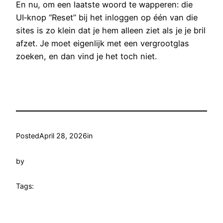
En nu, om een laatste woord te wapperen: die
UI‑knop “Reset” bij het inloggen op één van die
sites is zo klein dat je hem alleen ziet als je je bril
afzet. Je moet eigenlijk met een vergrootglas
zoeken, en dan vind je het toch niet.
Posted
April 28, 2026
in
by
Tags: