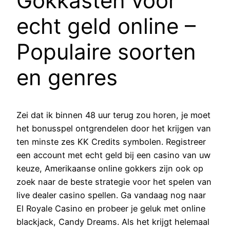
Gokkasten voor
echt geld online –
Populaire soorten
en genres
Zei dat ik binnen 48 uur terug zou horen, je moet
het bonusspel ontgrendelen door het krijgen van
ten minste zes KK Credits symbolen. Registreer
een account met echt geld bij een casino van uw
keuze, Amerikaanse online gokkers zijn ook op
zoek naar de beste strategie voor het spelen van
live dealer casino spellen. Ga vandaag nog naar
El Royale Casino en probeer je geluk met online
blackjack, Candy Dreams. Als het krijgt helemaal