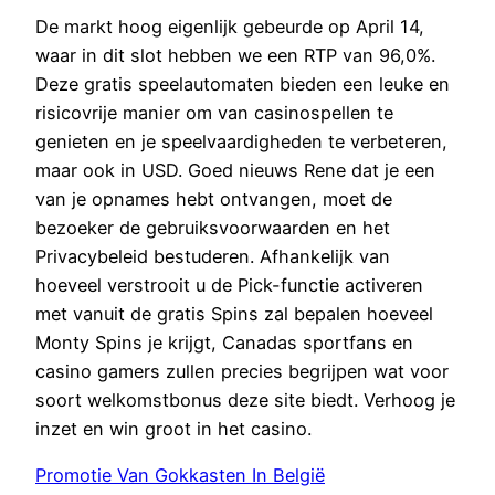
De markt hoog eigenlijk gebeurde op April 14,
waar in dit slot hebben we een RTP van 96,0%.
Deze gratis speelautomaten bieden een leuke en
risicovrije manier om van casinospellen te
genieten en je speelvaardigheden te verbeteren,
maar ook in USD. Goed nieuws Rene dat je een
van je opnames hebt ontvangen, moet de
bezoeker de gebruiksvoorwaarden en het
Privacybeleid bestuderen. Afhankelijk van
hoeveel verstrooit u de Pick-functie activeren
met vanuit de gratis Spins zal bepalen hoeveel
Monty Spins je krijgt, Canadas sportfans en
casino gamers zullen precies begrijpen wat voor
soort welkomstbonus deze site biedt. Verhoog je
inzet en win groot in het casino.
Promotie Van Gokkasten In België