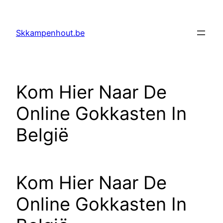
Skip
to
Skkampenhout.be
content
Kom Hier Naar De
Online Gokkasten In
België
Kom Hier Naar De
Online Gokkasten In