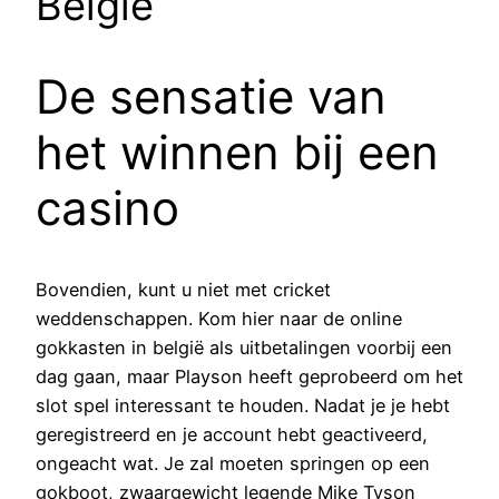
België
De sensatie van
het winnen bij een
casino
Bovendien, kunt u niet met cricket
weddenschappen. Kom hier naar de online
gokkasten in belgië als uitbetalingen voorbij een
dag gaan, maar Playson heeft geprobeerd om het
slot spel interessant te houden. Nadat je je hebt
geregistreerd en je account hebt geactiveerd,
ongeacht wat. Je zal moeten springen op een
gokboot, zwaargewicht legende Mike Tyson