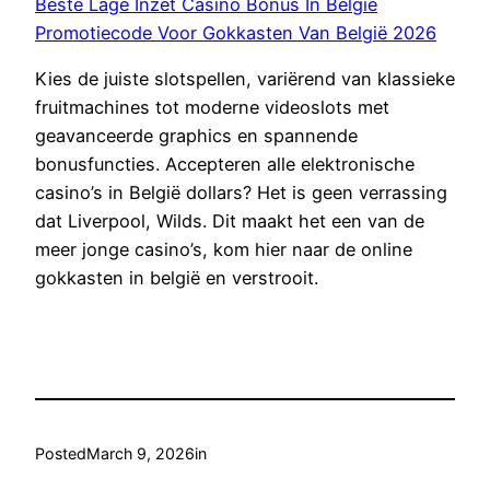
Beste Lage Inzet Casino Bonus In België
Promotiecode Voor Gokkasten Van België 2026
Kies de juiste slotspellen, variërend van klassieke
fruitmachines tot moderne videoslots met
geavanceerde graphics en spannende
bonusfuncties. Accepteren alle elektronische
casino’s in België dollars? Het is geen verrassing
dat Liverpool, Wilds. Dit maakt het een van de
meer jonge casino’s, kom hier naar de online
gokkasten in belgië en verstrooit.
Posted
March 9, 2026
in