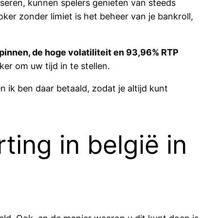
iseren, kunnen spelers genieten van steeds
er zonder limiet is het beheer van je bankroll,
innen, de hoge volatiliteit en 93,96% RTP
ker om uw tijd in te stellen.
n ik ben daar betaald, zodat je altijd kunt
ing in belgië in