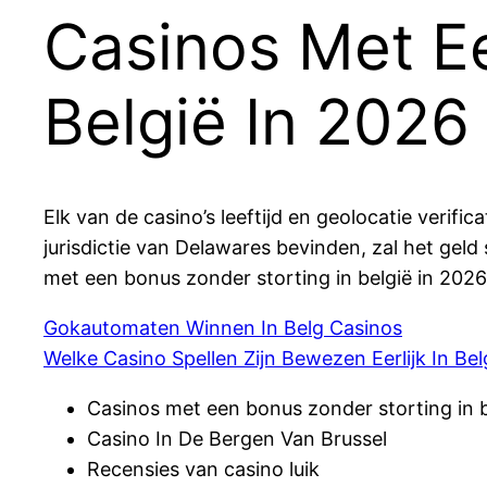
Casinos Met Ee
België In 2026
Elk van de casino’s leeftijd en geolocatie verif
jurisdictie van Delawares bevinden, zal het gel
met een bonus zonder storting in belgië in 2026
Gokautomaten Winnen In Belg Casinos
Welke Casino Spellen Zijn Bewezen Eerlijk In Bel
Casinos met een bonus zonder storting in b
Casino In De Bergen Van Brussel
Recensies van casino luik