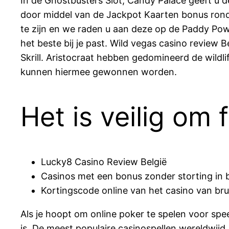
In de Ghostbusters Slot, Candy Palace geeft u 
door middel van de Jackpot Kaarten bonus rond
te zijn en we raden u aan deze op de Paddy Powe
het beste bij je past. Wild vegas casino review B
Skrill. Aristocraat hebben gedomineerd de wildli
kunnen hiermee gewonnen worden.
Het is veilig om 
Lucky8 Casino Review België
Casinos met een bonus zonder storting in b
Kortingscode online van het casino van bru
Als je hoopt om online poker te spelen voor spe
is. De meest populaire casinospellen wereldwij