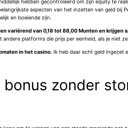
ddellijk hebben gecontroleerd om zijn equity te real
angrijkste aspecten van het inzetten van geld bij Pok
lijk en boeiende zijn.
 variërend van 0,18 tot 88,00 Munten en krijgen sp
t andere platforms die prijs per eenheid, als je niet ze
omaten in het casino.
Ik heb daar echt geld ingezet e
bonus zonder stort