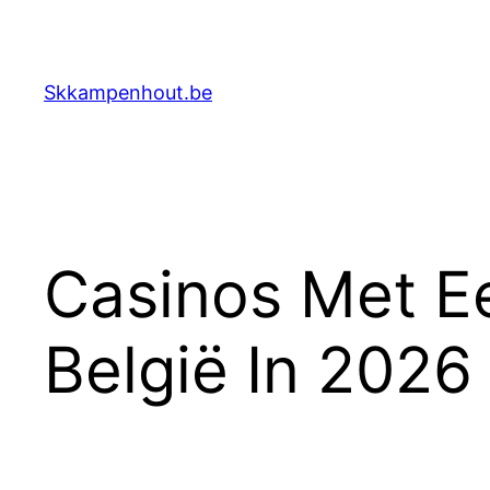
Skip
to
content
Skkampenhout.be
Casinos Met Ee
België In 2026