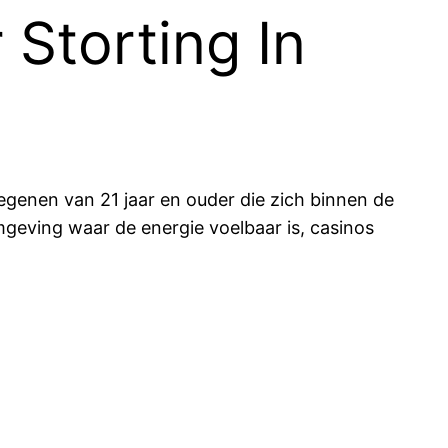
Storting In
degenen van 21 jaar en ouder die zich binnen de
mgeving waar de energie voelbaar is, casinos