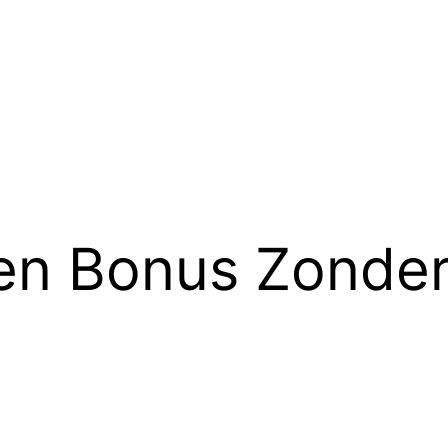
n Bonus Zonder 