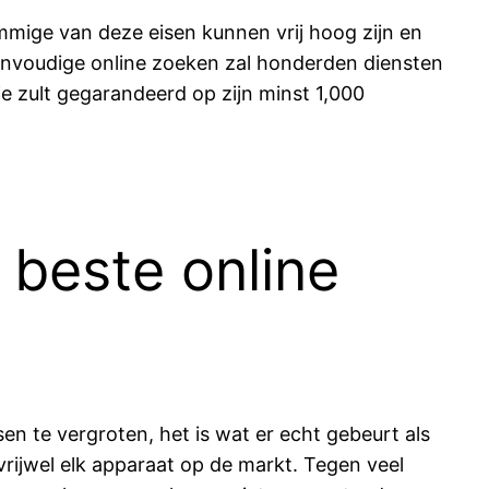
mmige van deze eisen kunnen vrij hoog zijn en
eenvoudige online zoeken zal honderden diensten
e zult gegarandeerd op zijn minst 1,000
 beste online
en te vergroten, het is wat er echt gebeurt als
 vrijwel elk apparaat op de markt. Tegen veel