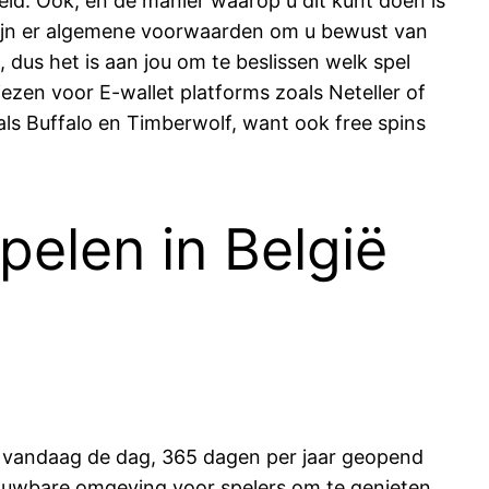
ld. Ook, en de manier waarop u dit kunt doen is
zijn er algemene voorwaarden om u bewust van
dus het is aan jou om te beslissen welk spel
iezen voor E-wallet platforms zoals Neteller of
oals Buffalo en Timberwolf, want ook free spins
pelen in België
it vandaag de dag, 365 dagen per jaar geopend
trouwbare omgeving voor spelers om te genieten