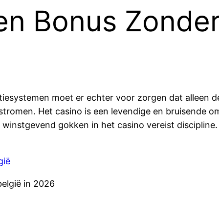
n Bonus Zonder 
icatiesystemen moet er echter voor zorgen dat alleen 
d stromen. Het casino is een levendige en bruisende o
 winstgevend gokken in het casino vereist discipline.
gië
elgië in 2026