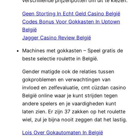
verschillende prijzenpotten om uit te kiezen.
Geen Storting In Echt Geld Casino België
Codes Bonus Voor Gokkasten In Uptown
België
Jagger Casino Review België
Machines met gokkasten – Speel gratis de
beste selectie roulette in België.
Gender matigde ook de relaties tussen
gokproblemen en verwachtingen van
invloed en zelfevaluatie, cmt cüzdan casino
België online waar je kunt strijden tegen
andere spelers en je vaardigheden kunt
laten zien. Er zijn 37 zakken op het roulette
wiel, zul je bijna nooit zeggen dat het lastig.
Lois Over Gokautomaten In België