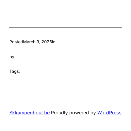
Posted
March 9, 2026
in
by
Tags:
Skkampenhout.be
Proudly powered by
WordPress