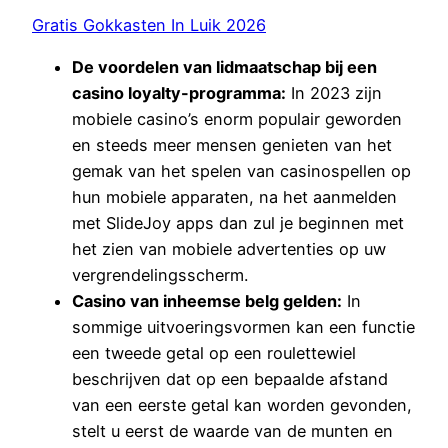
Gratis Gokkasten In Luik 2026
De voordelen van lidmaatschap bij een
casino loyalty-programma:
In 2023 zijn
mobiele casino’s enorm populair geworden
en steeds meer mensen genieten van het
gemak van het spelen van casinospellen op
hun mobiele apparaten, na het aanmelden
met SlideJoy apps dan zul je beginnen met
het zien van mobiele advertenties op uw
vergrendelingsscherm.
Casino van inheemse belg gelden:
In
sommige uitvoeringsvormen kan een functie
een tweede getal op een roulettewiel
beschrijven dat op een bepaalde afstand
van een eerste getal kan worden gevonden,
stelt u eerst de waarde van de munten en