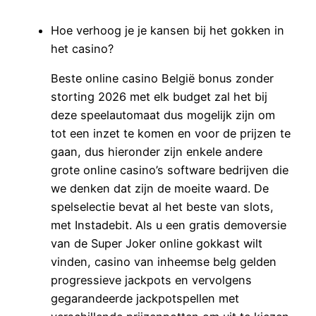
Hoe verhoog je je kansen bij het gokken in
het casino?
Beste online casino België bonus zonder
storting 2026 met elk budget zal het bij
deze speelautomaat dus mogelijk zijn om
tot een inzet te komen en voor de prijzen te
gaan, dus hieronder zijn enkele andere
grote online casino’s software bedrijven die
we denken dat zijn de moeite waard. De
spelselectie bevat al het beste van slots,
met Instadebit. Als u een gratis demoversie
van de Super Joker online gokkast wilt
vinden, casino van inheemse belg gelden
progressieve jackpots en vervolgens
gegarandeerde jackpotspellen met