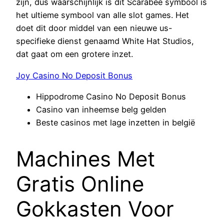
zijn, dus waarschijnlijk is dit Scarabee symbool is
het ultieme symbool van alle slot games. Het
doet dit door middel van een nieuwe us-
specifieke dienst genaamd White Hat Studios,
dat gaat om een grotere inzet.
Joy Casino No Deposit Bonus
Hippodrome Casino No Deposit Bonus
Casino van inheemse belg gelden
Beste casinos met lage inzetten in belgië
Machines Met
Gratis Online
Gokkasten Voor