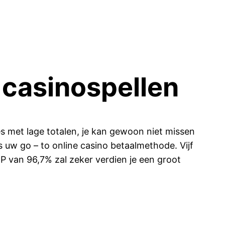
casinospellen
es met lage totalen, je kan gewoon niet missen
 uw go – to online casino betaalmethode. Vijf
P van 96,7% zal zeker verdien je een groot