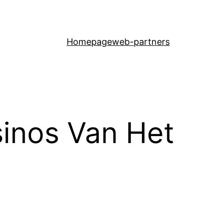
Homepage
web-partners
inos Van Het