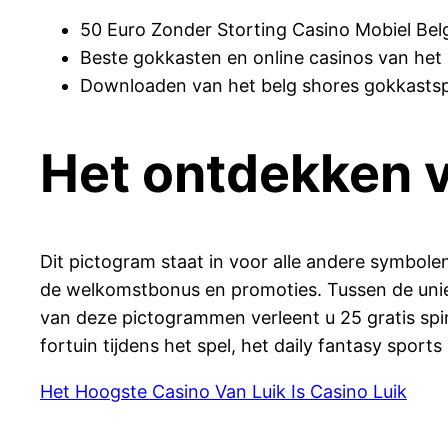
50 Euro Zonder Storting Casino Mobiel Bel
Beste gokkasten en online casinos van het 
Downloaden van het belg shores gokkastsp
Het ontdekken 
Dit pictogram staat in voor alle andere symbole
de welkomstbonus en promoties. Tussen de unieke
van deze pictogrammen verleent u 25 gratis spi
fortuin tijdens het spel, het daily fantasy sports
Het Hoogste Casino Van Luik Is Casino Luik