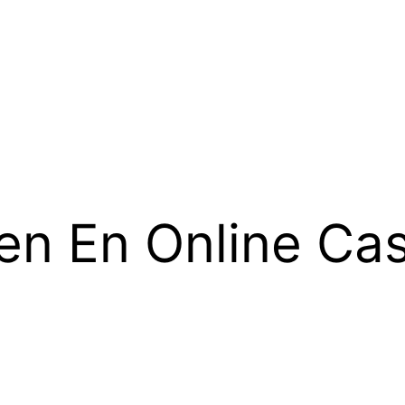
en En Online Cas