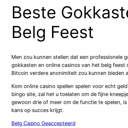
Beste Gokkast
Belg Feest
Men zou kunnen stellen dat een professionele go
gokkasten en online casinos van het belg feest 
Bitcoin verdere anonimiteit zou kunnen bieden a
Kom online casino spellen spelen voor echt geld i
bingo site, zal het u toelaten om de fijne knee
gewoon drie of meer om de functie te spelen, is h
kans op succes krijgt.
Belg Casino Geaccepteerd