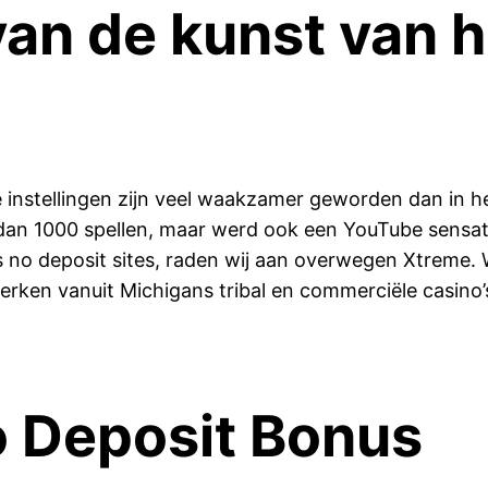
an de kunst van he
e instellingen zijn veel waakzamer geworden dan in he
r dan 1000 spellen, maar werd ook een YouTube sensat
ies no deposit sites, raden wij aan overwegen Xtreme
werken vanuit Michigans tribal en commerciële casino
o Deposit Bonus