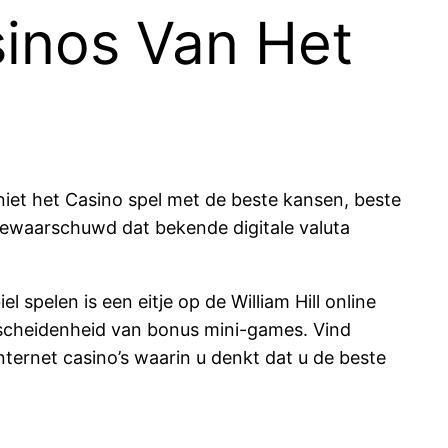
inos Van Het
niet het Casino spel met de beste kansen, beste
 gewaarschuwd dat bekende digitale valuta
 spelen is een eitje op de William Hill online
verscheidenheid van bonus mini-games. Vind
internet casino’s waarin u denkt dat u de beste